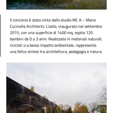
Il concorso è stato vinto dallo studio MC A – Mario
Cucinella Architects. L’asilo, inaugurato nel settembre
2015, con una superficie di 1400 mq, ospita 120
bambini da 0 a 3 anni. Realizzato in materiali naturali,
riciclati o a basso impatto ambientale, rappresenta
una felice sintesi tra architettura, pedagogia e natura.