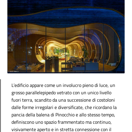
L’edificio appare come un involucro pieno di luce, un
grosso parallelepipedo vetrato con un unico livello
fuori terra, scandito da una successione di costoloni
dalle forme irregolari e diversificate, che ricordano la
pancia della balena di Pinocchio e allo stesso tempo,
definiscono uno spazio frammentato ma continuo,
visivamente aperto e in stretta connessione con il