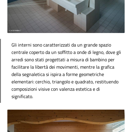
Gli interni sono caratterizzati da un grande spazio
centrale coperto da un soffitto a onde di legno, dove gli
arredi sono stati progettati a misura di bambino per
facilitare la libertà dei movimenti, mentre la grafica
della segnaletica si ispira a forme geometriche
elementari: cerchio, triangolo e quadrato, restituendo
composizioni visive con valenza estetica e di
significato.