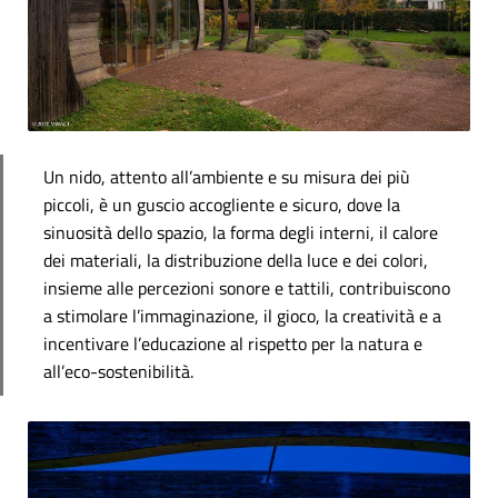
Un nido, attento all’ambiente e su misura dei più
piccoli, è un guscio accogliente e sicuro, dove la
sinuosità dello spazio, la forma degli interni, il calore
dei materiali, la distribuzione della luce e dei colori,
insieme alle percezioni sonore e tattili, contribuiscono
a stimolare l’immaginazione, il gioco, la creatività e a
incentivare l’educazione al rispetto per la natura e
all’eco-sostenibilità.