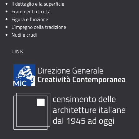
Il dettaglio e la superficie
Frammenti di città
Figura e funzione
L’impegno della tradizione
Nudi e crudi
LINK