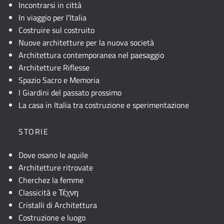
Incontrarsi in città
In viaggio per l’Italia
Costruire sul costruito
Nuove architetture per la nuova società
Architettura contemporanea nel paesaggio
Architetture Riflesse
Spazio Sacro e Memoria
I Giardini del passato prossimo
La casa in Italia tra costruzione e sperimentazione
STORIE
Dove osano le aquile
Architetture ritrovate
Cherchez la femme
Classicità e Τέχνη
Cristalli di Architettura
Costruzione e luogo