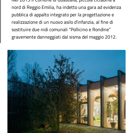
nord di Reggio Emilia, ha indetto una gara ad evidenza
pubblica di appalto integrato per la progettazione e
realizzazione di un nuovo asilo d’infanzia, al fine di
sostituire due nidi comunali “Pollicino e Rondine”
gravemente danneggiati dal sisma del maggio 2012.