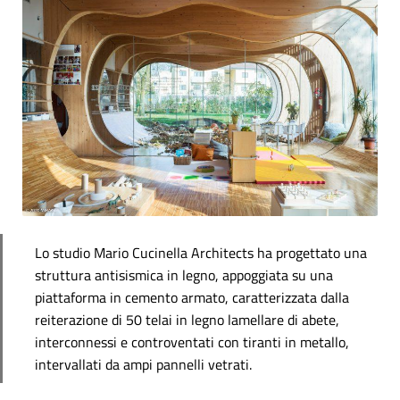
Lo studio Mario Cucinella Architects ha progettato una
struttura antisismica in legno, appoggiata su una
piattaforma in cemento armato, caratterizzata dalla
reiterazione di 50 telai in legno lamellare di abete,
interconnessi e controventati con tiranti in metallo,
intervallati da ampi pannelli vetrati.