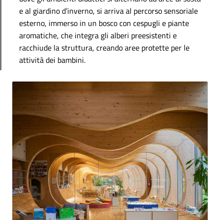
e al giardino d’inverno, si arriva al percorso sensoriale
esterno, immerso in un bosco con cespugli e piante
aromatiche, che integra gli alberi preesistenti e
racchiude la struttura, creando aree protette per le
attività dei bambini.