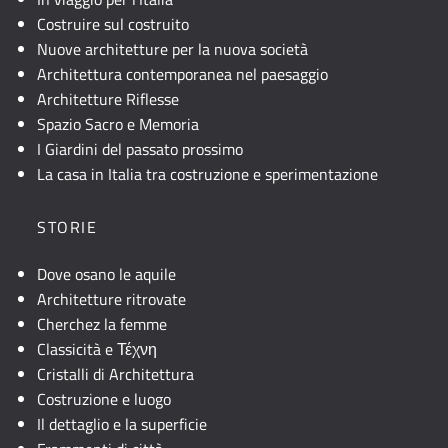
Costruire sul costruito
Nuove architetture per la nuova società
Architettura contemporanea nel paesaggio
Architetture Riflesse
Spazio Sacro e Memoria
I Giardini del passato prossimo
La casa in Italia tra costruzione e sperimentazione
STORIE
Dove osano le aquile
Architetture ritrovate
Cherchez la femme
Classicità e Τέχνη
Cristalli di Architettura
Costruzione e luogo
Il dettaglio e la superficie