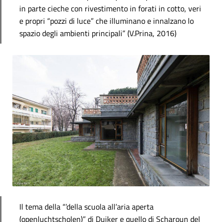
in parte cieche con rivestimento in forati in cotto, veri
e propri “pozzi di luce” che illuminano e innalzano lo
spazio degli ambienti principali” (V.Prina, 2016)
Il tema della “’della scuola all’aria aperta
(openluchtscholen)” di Duiker e quello di Scharoun del