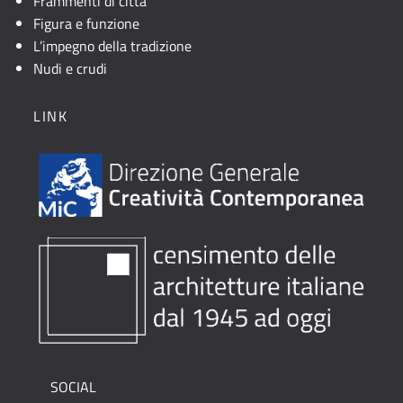
Frammenti di città
Figura e funzione
L’impegno della tradizione
Nudi e crudi
LINK
SOCIAL