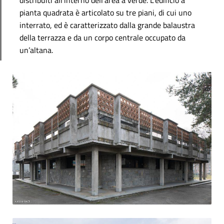
pianta quadrata è articolato su tre piani, di cui uno
interrato, ed è caratterizzato dalla grande balaustra
della terrazza e da un corpo centrale occupato da
un’altana.