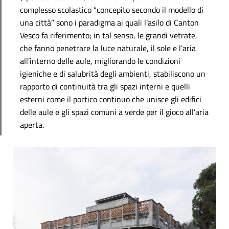
complesso scolastico “concepito secondo il modello di
una città” sono i paradigma ai quali l’asilo di Canton
Vesco fa riferimento; in tal senso, le grandi vetrate,
che fanno penetrare la luce naturale, il sole e l’aria
all’interno delle aule, migliorando le condizioni
igieniche e di salubrità degli ambienti, stabiliscono un
rapporto di continuità tra gli spazi interni e quelli
esterni come il portico continuo che unisce gli edifici
delle aule e gli spazi comuni a verde per il gioco all’aria
aperta.