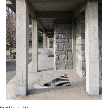
Foto di Simone Mizzotti