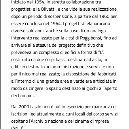
iniziato nel 1954, in stretta collaborazione tra
progettisti e la Olivetti, e che vide la sua realizzazione,
dopo un periodo di sospensione, a partire dal 1960 per
essere concluso nel 1964. I progettisti elaborarono
diverse soluzioni, anche sulla base di un analogo
intervento realizzato per la città di Poggibonsi, fino ad
arrivare alla stesura del progetto definitivo che
prevedeva un complesso di edifici a forma di “L”,
costituito da due corpi bassi, destinati ad asilo, un
edificio destinato ad amministrazione e servizi e uno
per il nido mai realizzato; la disposizione dei fabbricati
all’interno di una grande area a verde era articolata in
modo da cingere lo spazio destinato ai giochi all’aperto
dei bambini.
Dal 2000 l’asilo non è più in esercizio per mancanza di
iscrizioni, ed attualmente alcuni locali del corpo servizi
ospitano l’Archivio nazionale del cinema d’impresa
(ANCI).