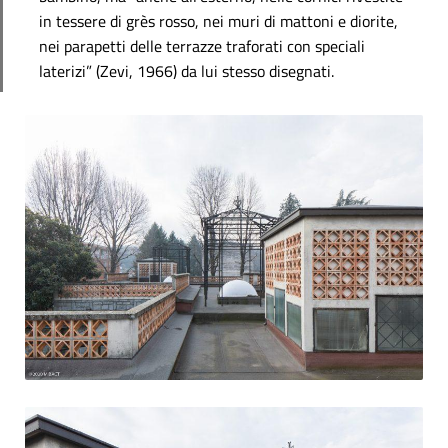
in tessere di grès rosso, nei muri di mattoni e diorite,
nei parapetti delle terrazze traforati con speciali
laterizi” (Zevi, 1966) da lui stesso disegnati.