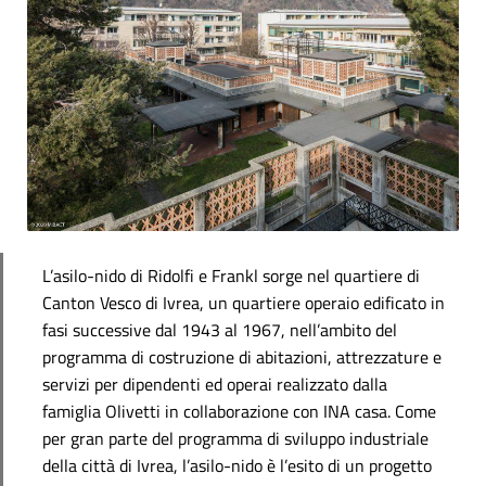
L’asilo-nido di Ridolfi e Frankl sorge nel quartiere di
Canton Vesco di Ivrea, un quartiere operaio edificato in
fasi successive dal 1943 al 1967, nell’ambito del
programma di costruzione di abitazioni, attrezzature e
servizi per dipendenti ed operai realizzato dalla
famiglia Olivetti in collaborazione con INA casa. Come
per gran parte del programma di sviluppo industriale
della città di Ivrea, l’asilo-nido è l’esito di un progetto