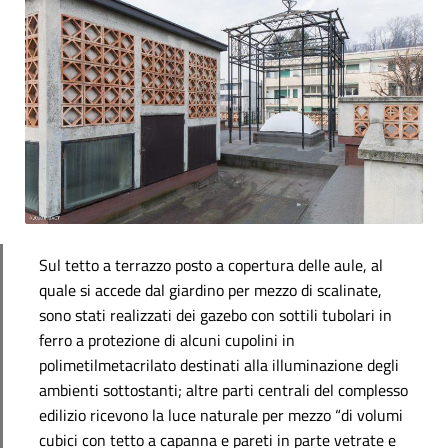
Sul tetto a terrazzo posto a copertura delle aule, al
quale si accede dal giardino per mezzo di scalinate,
sono stati realizzati dei gazebo con sottili tubolari in
ferro a protezione di alcuni cupolini in
polimetilmetacrilato destinati alla illuminazione degli
ambienti sottostanti; altre parti centrali del complesso
edilizio ricevono la luce naturale per mezzo “di volumi
cubici con tetto a capanna e pareti in parte vetrate e