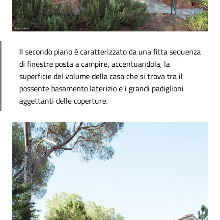
Il secondo piano è caratterizzato da una fitta sequenza
di finestre posta a campire, accentuandola, la
superficie del volume della casa che si trova tra il
possente basamento laterizio e i grandi padiglioni
aggettanti delle coperture.