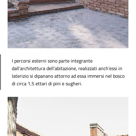
I percorsi esterni sono parte integrante
dall’architettura dell’abitazione, realizzati anch’essi in
laterizio si dipanano attorno ad essa immersi nel bosco
di circa 1,5 ettari di pini e sugheri.