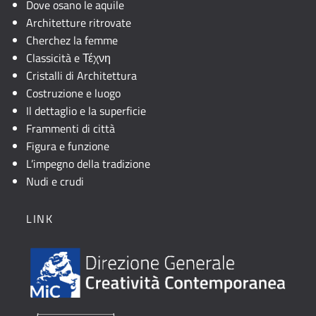
Dove osano le aquile
Architetture ritrovate
Cherchez la femme
Classicità e Τέχνη
Cristalli di Architettura
Costruzione e luogo
Il dettaglio e la superficie
Frammenti di città
Figura e funzione
L’impegno della tradizione
Nudi e crudi
LINK