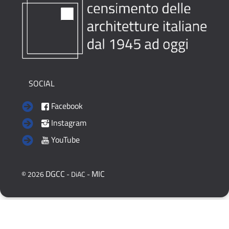
SOCIAL
Facebook
Instagram
YouTube
DGCC
MIC
© 2026
- DiAC -