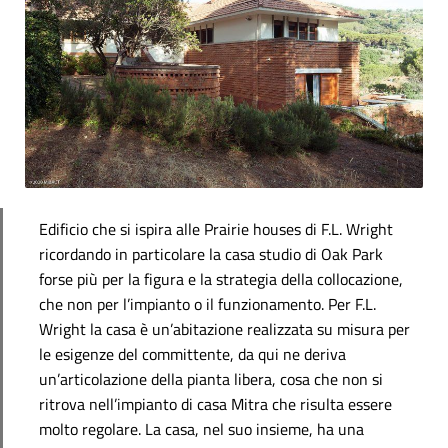
Edificio che si ispira alle Prairie houses di F.L. Wright
ricordando in particolare la casa studio di Oak Park
forse più per la figura e la strategia della collocazione,
che non per l’impianto o il funzionamento. Per F.L.
Wright la casa è un’abitazione realizzata su misura per
le esigenze del committente, da qui ne deriva
un’articolazione della pianta libera, cosa che non si
ritrova nell’impianto di casa Mitra che risulta essere
molto regolare. La casa, nel suo insieme, ha una