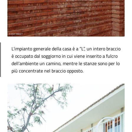
L’impianto generale della casa è a “L”, un intero braccio
è occupato dal soggiorno in cui viene inserito a fulcro
dell’ambiente un camino, mentre le stanze sono per lo
più concentrate nel braccio opposto.