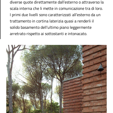
diverse quote direttamente dall’esterno o attraverso la
scala interna che li mette in comunicazione tra di loro.
I primi due livelli sono caratterizzati all’esterno da un
trattamento in cortina laterizia quasi a renderli il
solido basamento dell’ultimo piano leggermente
arretrato rispetto ai sottostanti e intonacato.