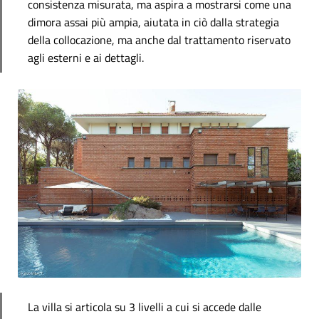
consistenza misurata, ma aspira a mostrarsi come una
dimora assai più ampia, aiutata in ciò dalla strategia
della collocazione, ma anche dal trattamento riservato
agli esterni e ai dettagli.
La villa si articola su 3 livelli a cui si accede dalle