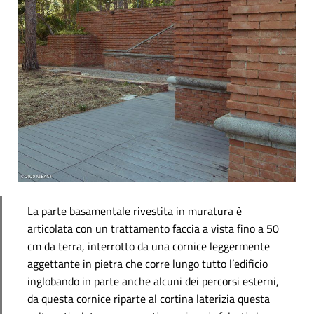
La parte basamentale rivestita in muratura è
articolata con un trattamento faccia a vista fino a 50
cm da terra, interrotto da una cornice leggermente
aggettante in pietra che corre lungo tutto l’edificio
inglobando in parte anche alcuni dei percorsi esterni,
da questa cornice riparte al cortina laterizia questa