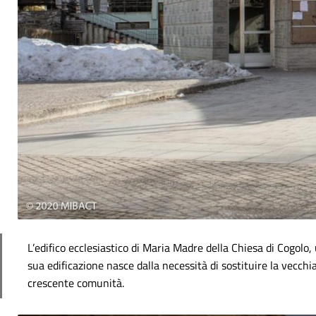
L’edifico ecclesiastico di Maria Madre della Chiesa di Cogolo,
sua edificazione nasce dalla necessità di sostituire la vecchia
crescente comunità.