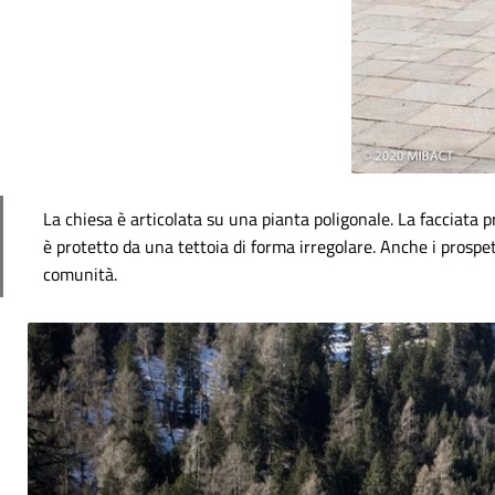
La chiesa è articolata su una pianta poligonale. La facciata 
è protetto da una tettoia di forma irregolare. Anche i prospe
comunità.