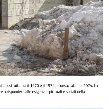
tata costruita tra il 1970 e il 1974 e consacrata nel 1974. La
 a rispondere alle esigenze spirituali e sociali della