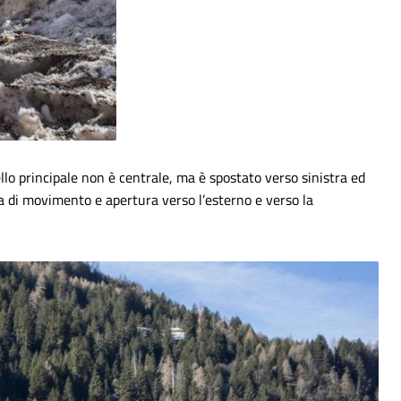
lo principale non è centrale, ma è spostato verso sinistra ed
dea di movimento e apertura verso l’esterno e verso la