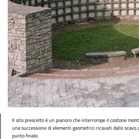
Il sito prescelto è un pianoro che interrompe il costone mont
una successione di elementi geometrici ricavati dallo scavo de
punto finale.