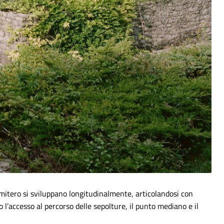
cimitero si sviluppano longitudinalmente, articolandosi con
 l’accesso al percorso delle sepolture, il punto mediano e il