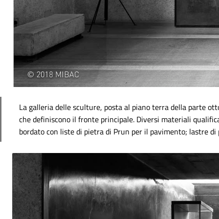
La galleria delle sculture, posta al piano terra della parte ott
che definiscono il fronte principale. Diversi materiali qualifi
bordato con liste di pietra di Prun per il pavimento; lastre di 