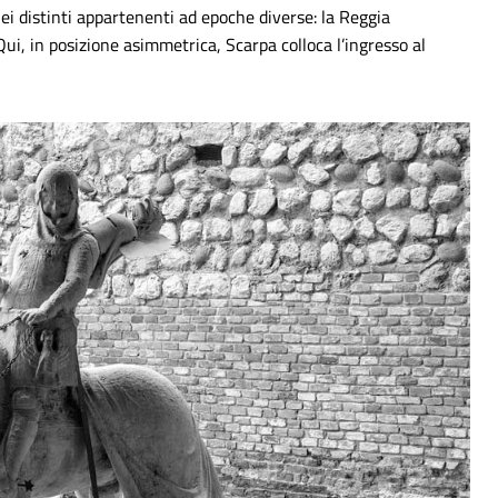
lei distinti appartenenti ad epoche diverse: la Reggia
 Qui, in posizione asimmetrica, Scarpa colloca l’ingresso al