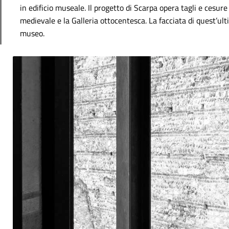
in edificio museale.
Il progetto di Scarpa opera tagli e cesure
medievale e la Galleria ottocentesca. La facciata di quest’ulti
museo.