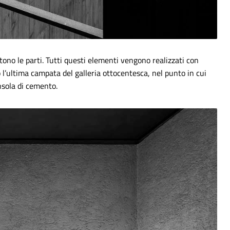
ono le parti. Tutti questi elementi vengono realizzati con
l’ultima campata del galleria ottocentesca, nel punto in cui
nsola di cemento.