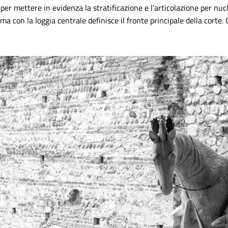
 per mettere in evidenza la stratificazione e l’articolazione per nuc
ma con la loggia centrale definisce il fronte principale della corte.