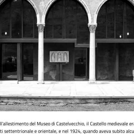
l’allestimento del Museo di Castelvecchio, il Castello medievale er
ti settentrionale e orientale, e nel 1924, quando aveva subito alcu