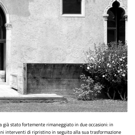
a già stato fortemente rimaneggiato in due occasioni: in
ni interventi di ripristino in seguito alla sua trasformazione