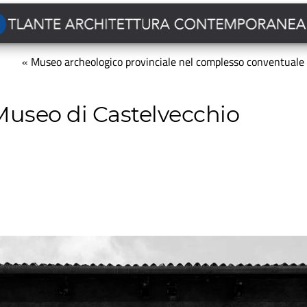
« Museo archeologico provinciale nel complesso conventuale
Museo di Castelvecchio