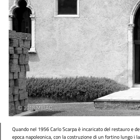
Quando nel 1956 Carlo Scarpa è incaricato del restauro e del
epoca napoleonica, con la costruzione di un fortino lungo i la