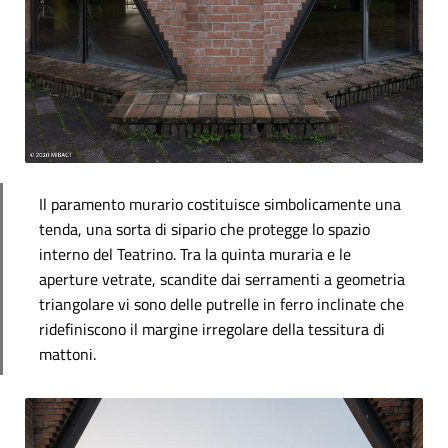
Il paramento murario costituisce simbolicamente una
tenda, una sorta di sipario che protegge lo spazio
interno del Teatrino. Tra la quinta muraria e le
aperture vetrate, scandite dai serramenti a geometria
triangolare vi sono delle putrelle in ferro inclinate che
ridefiniscono il margine irregolare della tessitura di
mattoni.