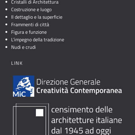
Cristalli di Architettura
Costruzione e luogo
Il dettaglio e la superficie
Frammenti di città
Figura e funzione
L’impegno della tradizione
Nudi e crudi
LINK