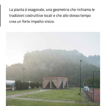
La pianta è esagonale, una geometria che richiama le
tradizioni costruttive locali e che allo stesso tempo
crea un forte impatto visivo.