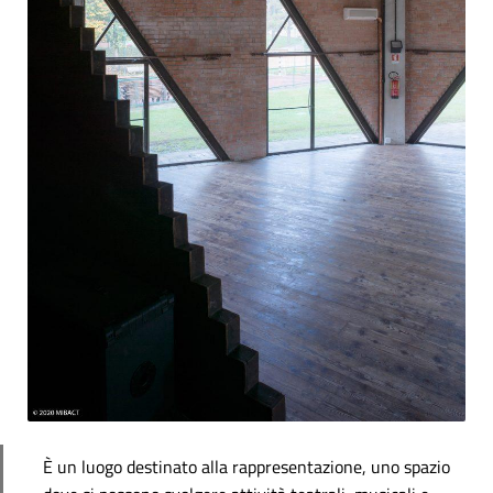
È un luogo destinato alla rappresentazione, uno spazio