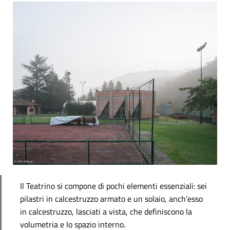
Il Teatrino si compone di pochi elementi essenziali: sei
pilastri in calcestruzzo armato e un solaio, anch’esso
in calcestruzzo, lasciati a vista, che definiscono la
volumetria e lo spazio interno.