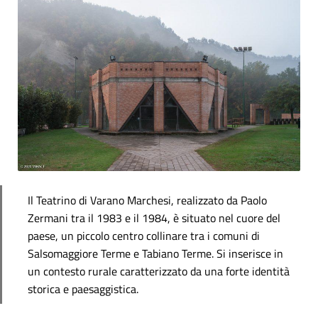
Il Teatrino di Varano Marchesi, realizzato da Paolo
Zermani tra il 1983 e il 1984, è situato nel cuore del
paese, un piccolo centro collinare tra i comuni di
Salsomaggiore Terme e Tabiano Terme. Si inserisce in
un contesto rurale caratterizzato da una forte identità
storica e paesaggistica.