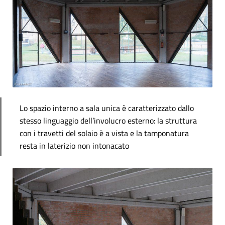
Lo spazio interno a sala unica è caratterizzato dallo
stesso linguaggio dell’involucro esterno: la struttura
con i travetti del solaio è a vista e la tamponatura
resta in laterizio non intonacato