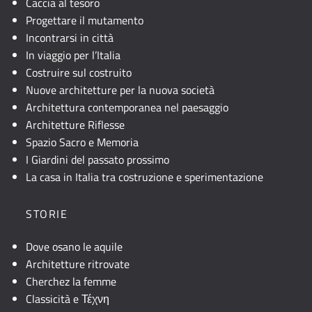
Caccia al tesoro
Progettare il mutamento
Incontrarsi in città
In viaggio per l’Italia
Costruire sul costruito
Nuove architetture per la nuova società
Architettura contemporanea nel paesaggio
Architetture Riflesse
Spazio Sacro e Memoria
I Giardini del passato prossimo
La casa in Italia tra costruzione e sperimentazione
STORIE
Dove osano le aquile
Architetture ritrovate
Cherchez la femme
Classicità e Τέχνη