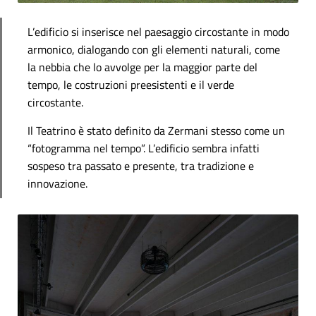
L’edificio si inserisce nel paesaggio circostante in modo
armonico, dialogando con gli elementi naturali, come
la nebbia che lo avvolge per la maggior parte del
tempo, le costruzioni preesistenti e il verde
circostante.
Il Teatrino è stato definito da Zermani stesso come un
“fotogramma nel tempo”. L’edificio sembra infatti
sospeso tra passato e presente, tra tradizione e
innovazione.