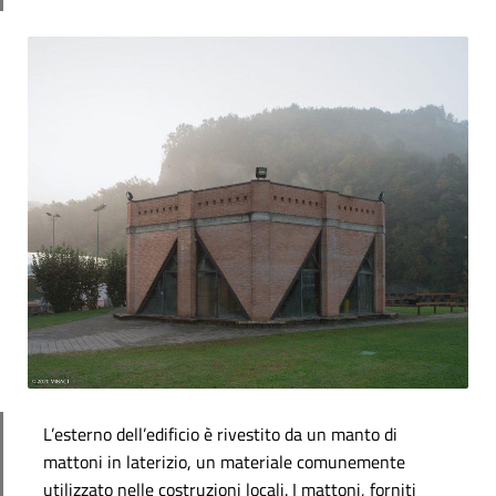
L’esterno dell’edificio è rivestito da un manto di
mattoni in laterizio, un materiale comunemente
utilizzato nelle costruzioni locali. I mattoni, forniti