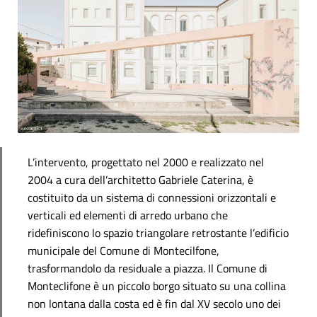
L’intervento, progettato nel 2000 e realizzato nel
2004 a cura dell’architetto Gabriele Caterina, è
costituito da un sistema di connessioni orizzontali e
verticali ed elementi di arredo urbano che
ridefiniscono lo spazio triangolare retrostante l’edificio
municipale del Comune di Montecilfone,
trasformandolo da residuale a piazza. Il Comune di
Monteclifone è un piccolo borgo situato su una collina
non lontana dalla costa ed è fin dal XV secolo uno dei