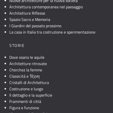
Nuove architetture per la nuova società
Architettura contemporanea nel paesaggio
Architetture Riflesse
Spazio Sacro e Memoria
I Giardini del passato prossimo
La casa in Italia tra costruzione e sperimentazione
STORIE
Dove osano le aquile
Architetture ritrovate
Cherchez la femme
Classicità e Τέχνη
Cristalli di Architettura
Costruzione e luogo
Il dettaglio e la superficie
Frammenti di città
Figura e funzione