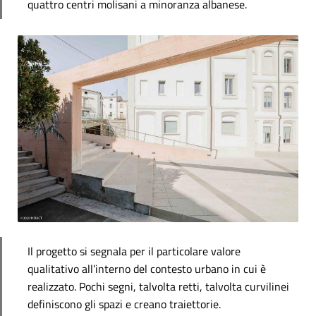
quattro centri molisani a minoranza albanese.
Il progetto si segnala per il particolare valore
qualitativo all’interno del contesto urbano in cui è
realizzato. Pochi segni, talvolta retti, talvolta curvilinei
definiscono gli spazi e creano traiettorie.