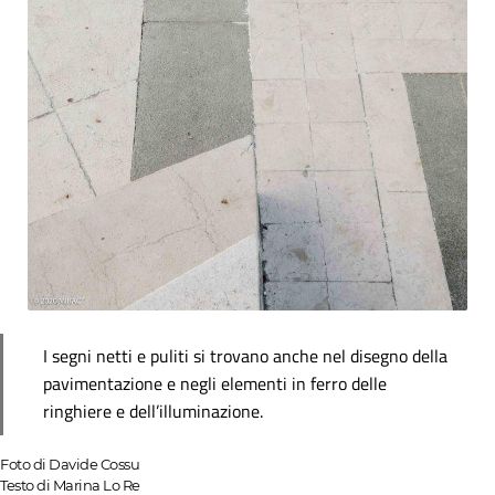
I segni netti e puliti si trovano anche nel disegno della
pavimentazione e negli elementi in ferro delle
ringhiere e dell’illuminazione.
Foto di Davide Cossu
Testo di Marina Lo Re