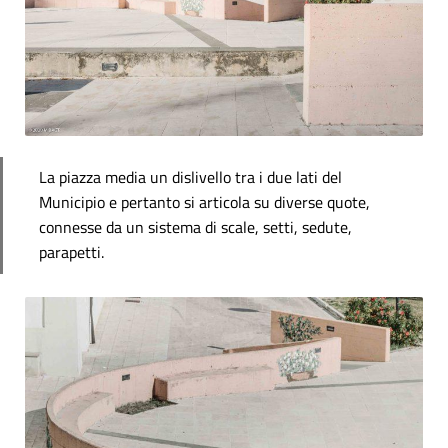
La piazza media un dislivello tra i due lati del
Municipio e pertanto si articola su diverse quote,
connesse da un sistema di scale, setti, sedute,
parapetti.