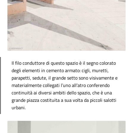
Il filo conduttore di questo spazio è il segno colorato
degli elementi in cemento armato: cigli, muretti,
parapetti, sedute, il grande setto sono visivamente e
materialmente collegati l’uno all’atro conferendo
continuità ai diversi ambiti dello spazio, che è una
grande piazza costituita a sua volta da piccoli salotti
urbani.