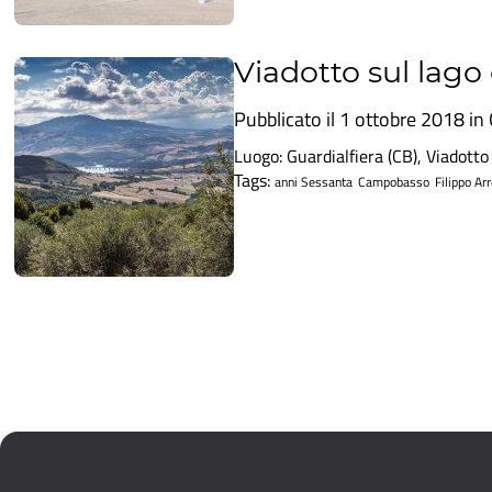
Viadotto sul lago 
Pubblicato il 1 ottobre 2018 in
Luogo: Guardialfiera (CB), Viadotto
Tags:
anni Sessanta
Campobasso
Filippo Arr