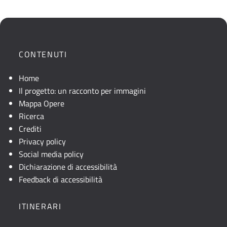
CONTENUTI
Home
Il progetto: un racconto per immagini
Mappa Opere
Ricerca
Crediti
Privacy policy
Social media policy
Dichiarazione di accessibilità
Feedback di accessibilità
ITINERARI