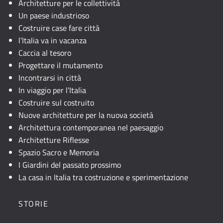
Architetture per le collettività
Un paese industrioso
Costruire case fare città
l’Italia va in vacanza
Caccia al tesoro
Progettare il mutamento
Incontrarsi in città
In viaggio per l’Italia
Costruire sul costruito
Nuove architetture per la nuova società
Architettura contemporanea nel paesaggio
Architetture Riflesse
Spazio Sacro e Memoria
I Giardini del passato prossimo
La casa in Italia tra costruzione e sperimentazione
STORIE