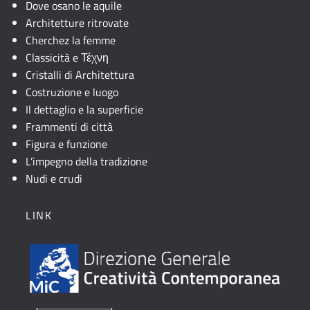
Dove osano le aquile
Architetture ritrovate
Cherchez la femme
Classicità e Τέχνη
Cristalli di Architettura
Costruzione e luogo
Il dettaglio e la superficie
Frammenti di città
Figura e funzione
L’impegno della tradizione
Nudi e crudi
LINK