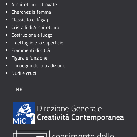
Architetture ritrovate
Cherchez la femme
Classicità e Τέχνη
Cristalli di Architettura
Costruzione e luogo
Il dettaglio e la superficie
Frammenti di città
Figura e funzione
L’impegno della tradizione
Nudi e crudi
LINK