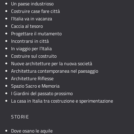
Un paese industrioso
Costruire case fare città
l’Italia va in vacanza
Caccia al tesoro
Progettare il mutamento
Incontrarsi in città
In viaggio per l’Italia
Costruire sul costruito
Nuove architetture per la nuova società
Architettura contemporanea nel paesaggio
Architetture Riflesse
Spazio Sacro e Memoria
I Giardini del passato prossimo
La casa in Italia tra costruzione e sperimentazione
STORIE
Dove osano le aquile