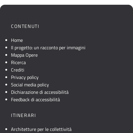
CONTENUTI
Home
Il progetto: un racconto per immagini
Mappa Opere
Ricerca
Crediti
Privacy policy
Social media policy
Dichiarazione di accessibilità
Feedback di accessibilità
ITINERARI
Architetture per le collettività