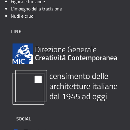
Figura e funzione
L’impegno della tradizione
Nudi e crudi
LINK
SOCIAL