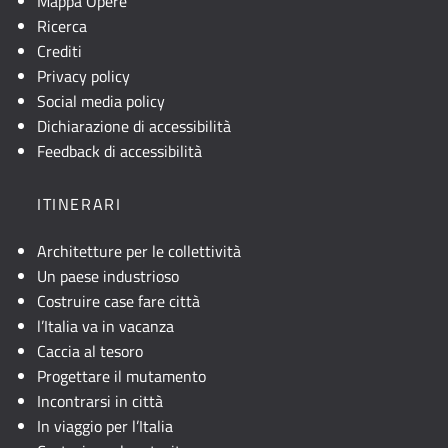
Mappa Opere
Ricerca
Crediti
Privacy policy
Social media policy
Dichiarazione di accessibilità
Feedback di accessibilità
ITINERARI
Architetture per le collettività
Un paese industrioso
Costruire case fare città
l’Italia va in vacanza
Caccia al tesoro
Progettare il mutamento
Incontrarsi in città
In viaggio per l’Italia