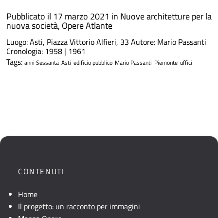
Pubblicato il 17 marzo 2021 in
Nuove architetture per la
nuova società
,
Opere Atlante
Luogo: Asti, Piazza Vittorio Alfieri, 33 Autore: Mario Passanti
Cronologia: 1958 | 1961
Tags:
anni Sessanta
Asti
edificio pubblico
Mario Passanti
Piemonte
uffici
CONTENUTI
Home
Il progetto: un racconto per immagini