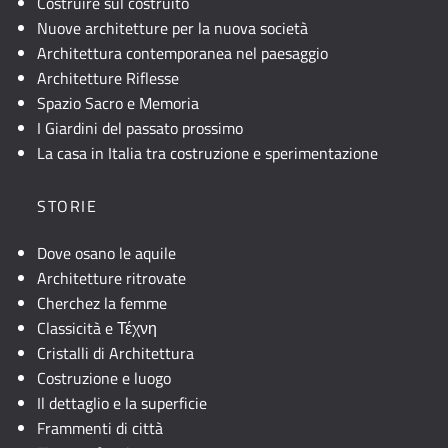
Costruire sul costruito
Nuove architetture per la nuova società
Architettura contemporanea nel paesaggio
Architetture Riflesse
Spazio Sacro e Memoria
I Giardini del passato prossimo
La casa in Italia tra costruzione e sperimentazione
STORIE
Dove osano le aquile
Architetture ritrovate
Cherchez la femme
Classicità e Τέχνη
Cristalli di Architettura
Costruzione e luogo
Il dettaglio e la superficie
Frammenti di città