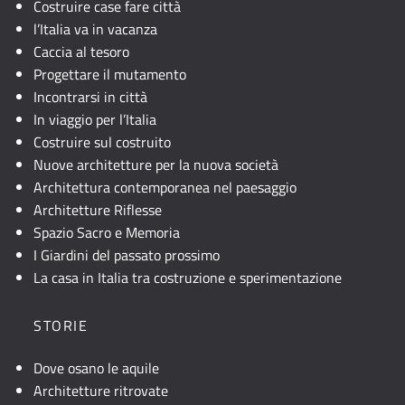
Costruire case fare città
l’Italia va in vacanza
Caccia al tesoro
Progettare il mutamento
Incontrarsi in città
In viaggio per l’Italia
Costruire sul costruito
Nuove architetture per la nuova società
Architettura contemporanea nel paesaggio
Architetture Riflesse
Spazio Sacro e Memoria
I Giardini del passato prossimo
La casa in Italia tra costruzione e sperimentazione
STORIE
Dove osano le aquile
Architetture ritrovate