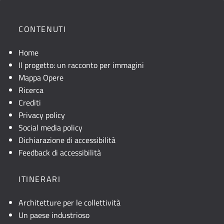
CONTENUTI
Home
Il progetto: un racconto per immagini
Mappa Opere
Ricerca
Crediti
Privacy policy
Social media policy
Dichiarazione di accessibilità
Feedback di accessibilità
ITINERARI
Architetture per le collettività
Un paese industrioso