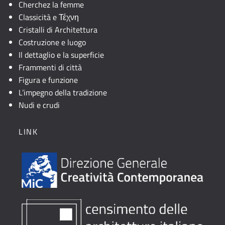
Cherchez la femme
Classicità e Τέχνη
Cristalli di Architettura
Costruzione e luogo
Il dettaglio e la superficie
Frammenti di città
Figura e funzione
L’impegno della tradizione
Nudi e crudi
LINK