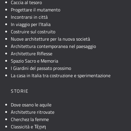
Caccia al tesoro
Progettare il mutamento
Incontrarsi in città
In viaggio per l’Italia
Costruire sul costruito
Nuove architetture per la nuova società
Architettura contemporanea nel paesaggio
Architetture Riflesse
Spazio Sacro e Memoria
I Giardini del passato prossimo
La casa in Italia tra costruzione e sperimentazione
STORIE
Dove osano le aquile
Architetture ritrovate
Cherchez la femme
Classicità e Τέχνη