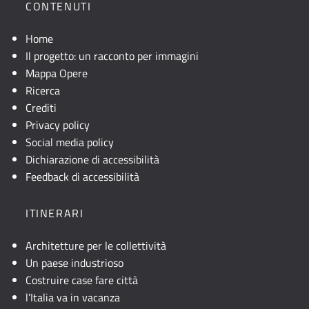
CONTENUTI
Home
Il progetto: un racconto per immagini
Mappa Opere
Ricerca
Crediti
Privacy policy
Social media policy
Dichiarazione di accessibilità
Feedback di accessibilità
ITINERARI
Architetture per le collettività
Un paese industrioso
Costruire case fare città
l’Italia va in vacanza