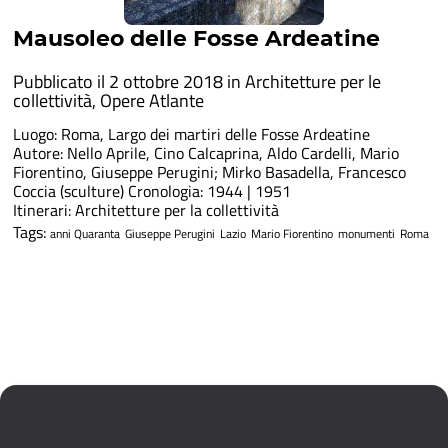
Mausoleo delle Fosse Ardeatine
Pubblicato il 2 ottobre 2018 in
Architetture per le
collettività
,
Opere Atlante
Luogo: Roma, Largo dei martiri delle Fosse Ardeatine
Autore: Nello Aprile, Cino Calcaprina, Aldo Cardelli, Mario
Fiorentino, Giuseppe Perugini; Mirko Basadella, Francesco
Coccia (sculture) Cronologia: 1944 | 1951
Itinerari: Architetture per la collettività
Tags:
anni Quaranta
Giuseppe Perugini
Lazio
Mario Fiorentino
monumenti
Roma