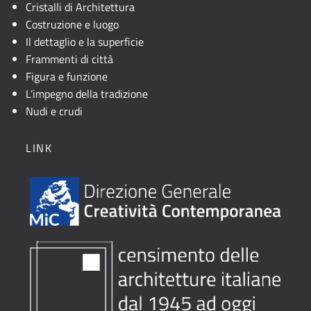
Cristalli di Architettura
Costruzione e luogo
Il dettaglio e la superficie
Frammenti di città
Figura e funzione
L’impegno della tradizione
Nudi e crudi
LINK