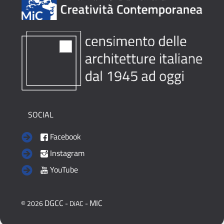
SOCIAL
Facebook
Instagram
YouTube
DGCC
MIC
© 2026
- DiAC -