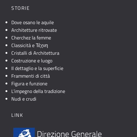
STORIE
Dove osano le aquile
Architetture ritrovate
Cherchez la femme
Classicità e Τέχνη
Cristalli di Architettura
Costruzione e luogo
Il dettaglio e la superficie
Frammenti di città
Figura e funzione
L’impegno della tradizione
Nudi e crudi
LINK