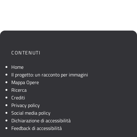
CONTENUTI
Home
Il progetto: un racconto per immagini
Mappa Opere
Ricerca
Crediti
Privacy policy
Social media policy
Dichiarazione di accessibilità
Feedback di accessibilità