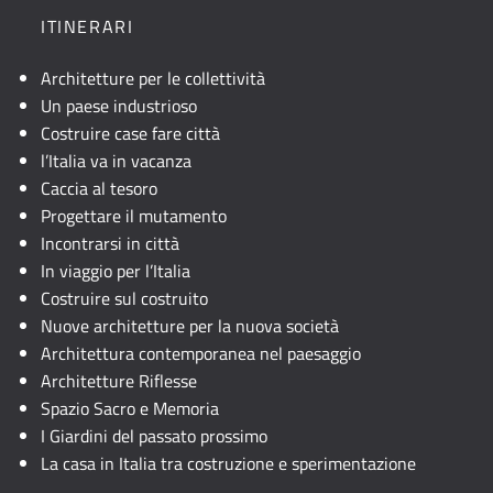
ITINERARI
Architetture per le collettività
Un paese industrioso
Costruire case fare città
l’Italia va in vacanza
Caccia al tesoro
Progettare il mutamento
Incontrarsi in città
In viaggio per l’Italia
Costruire sul costruito
Nuove architetture per la nuova società
Architettura contemporanea nel paesaggio
Architetture Riflesse
Spazio Sacro e Memoria
I Giardini del passato prossimo
La casa in Italia tra costruzione e sperimentazione