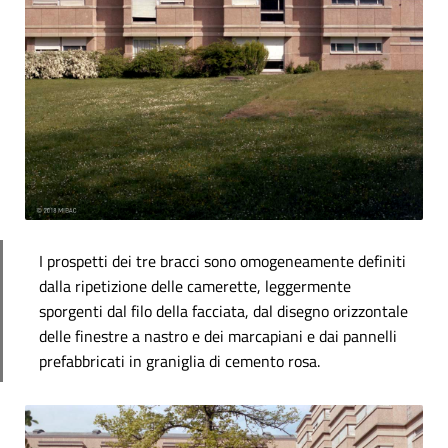
I prospetti dei tre bracci sono omogeneamente definiti
dalla ripetizione delle camerette, leggermente
sporgenti dal filo della facciata, dal disegno orizzontale
delle finestre a nastro e dei marcapiani e dai pannelli
prefabbricati in graniglia di cemento rosa.