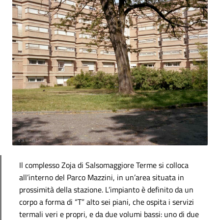
Il complesso Zoja di Salsomaggiore Terme si colloca
all’interno del Parco Mazzini, in un’area situata in
prossimità della stazione. L’impianto è definito da un
corpo a forma di “T” alto sei piani, che ospita i servizi
termali veri e propri, e da due volumi bassi: uno di due