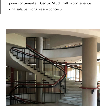
piani contenente il Centro Studi, l’altro contenente
una sala per congressi e concerti.