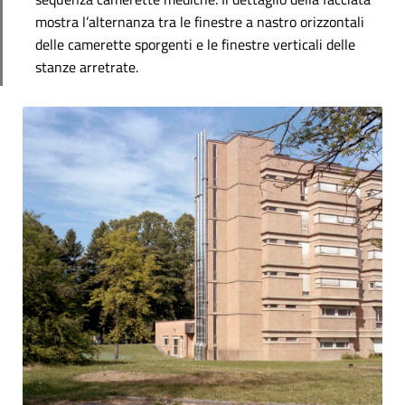
mostra l’alternanza tra le finestre a nastro orizzontali
delle camerette sporgenti e le finestre verticali delle
stanze arretrate.