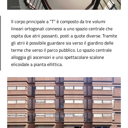
Il corpo principale a “T” è composto da tre volumi
lineari ortogonali connessi a uno spazio centrale che
ospita due atrii passanti, posti a quote diverse. Tramite
gli atrii è possibile guardare sia verso il giardino delle
terme che verso il parco pubblico. Lo spazio centrale
alloggia gli ascensori e uno spettacolare scalone
elicoidale a pianta ellittica.