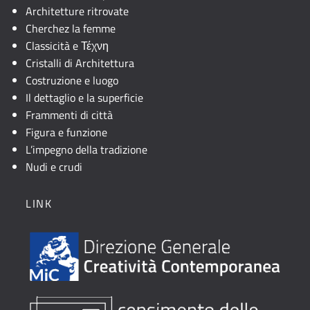
Architetture ritrovate
Cherchez la femme
Classicità e Τέχνη
Cristalli di Architettura
Costruzione e luogo
Il dettaglio e la superficie
Frammenti di città
Figura e funzione
L’impegno della tradizione
Nudi e crudi
LINK