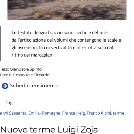
Le testate di ogni braccio sono cieche e definite
dall’articolazione dei volumi che contengono le scale e
gli ascensori, la cui verticalità è interrotta solo dal
ritmo dei marcapiani.
Testo Gianpaola Spirito
Foto di Emanuele Piccardo
Scheda censimento
Tag:
anni Sessanta
,
Emilia-Romagna
,
Franca Helg
,
Franco Albini
,
terme
Nuove terme Luigi Zoja