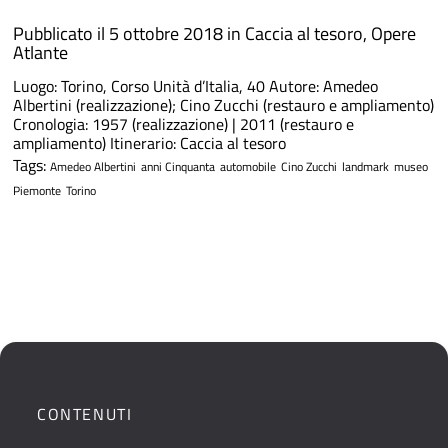
Pubblicato il 5 ottobre 2018 in
Caccia al tesoro
,
Opere
Atlante
Luogo: Torino, Corso Unità d’Italia, 40 Autore: Amedeo
Albertini (realizzazione); Cino Zucchi (restauro e ampliamento)
Cronologia: 1957 (realizzazione) | 2011 (restauro e
ampliamento) Itinerario: Caccia al tesoro
Tags:
Amedeo Albertini
anni Cinquanta
automobile
Cino Zucchi
landmark
museo
Piemonte
Torino
CONTENUTI