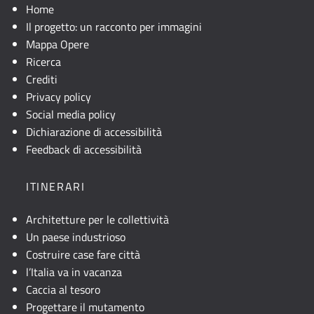
Home
Il progetto: un racconto per immagini
Mappa Opere
Ricerca
Crediti
Privacy policy
Social media policy
Dichiarazione di accessibilità
Feedback di accessibilità
ITINERARI
Architetture per le collettività
Un paese industrioso
Costruire case fare città
l’Italia va in vacanza
Caccia al tesoro
Progettare il mutamento