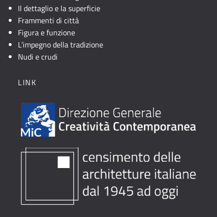
Il dettaglio e la superficie
Frammenti di città
Figura e funzione
L’impegno della tradizione
Nudi e crudi
LINK