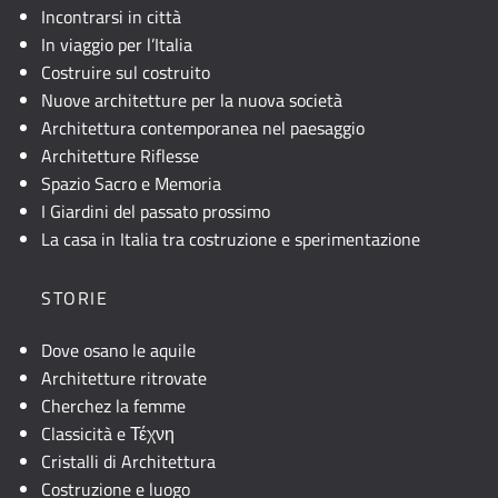
Incontrarsi in città
In viaggio per l’Italia
Costruire sul costruito
Nuove architetture per la nuova società
Architettura contemporanea nel paesaggio
Architetture Riflesse
Spazio Sacro e Memoria
I Giardini del passato prossimo
La casa in Italia tra costruzione e sperimentazione
STORIE
Dove osano le aquile
Architetture ritrovate
Cherchez la femme
Classicità e Τέχνη
Cristalli di Architettura
Costruzione e luogo