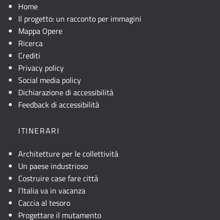
Home
Il progetto: un racconto per immagini
Mappa Opere
Ricerca
Crediti
Privacy policy
Social media policy
Dichiarazione di accessibilità
Feedback di accessibilità
ITINERARI
Architetture per le collettività
Un paese industrioso
Costruire case fare città
l’Italia va in vacanza
Caccia al tesoro
Progettare il mutamento