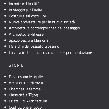
Incontrarsi in città
In viaggio per l’Italia
Costruire sul costruito
Nuove architetture per la nuova società
Architettura contemporanea nel paesaggio
Architetture Riflesse
Spazio Sacro e Memoria
I Giardini del passato prossimo
La casa in Italia tra costruzione e sperimentazione
STORIE
Dove osano le aquile
Architetture ritrovate
Cherchez la femme
Classicità e Τέχνη
Cristalli di Architettura
Costruzione e luogo