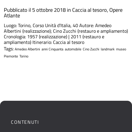
Pubblicato il 5 ottobre 2018 in
Caccia al tesoro
,
Opere
Atlante
Luogo: Torino, Corso Unità d’Italia, 40 Autore: Amedeo
Albertini (realizzazione); Cino Zucchi (restauro e ampliamento)
Cronologia: 1957 (realizzazione) | 2011 (restauro e
ampliamento) Itinerario: Caccia al tesoro
Tags:
Amedeo Albertini
anni Cinquanta
automobile
Cino Zucchi
landmark
museo
Piemonte
Torino
CONTENUTI