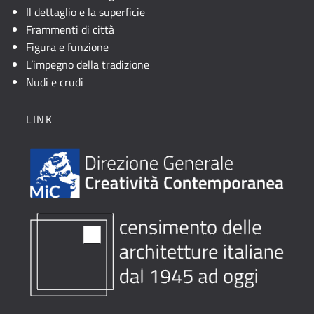
Il dettaglio e la superficie
Frammenti di città
Figura e funzione
L’impegno della tradizione
Nudi e crudi
LINK