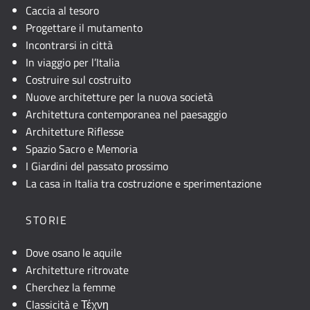
Caccia al tesoro
Progettare il mutamento
Incontrarsi in città
In viaggio per l’Italia
Costruire sul costruito
Nuove architetture per la nuova società
Architettura contemporanea nel paesaggio
Architetture Riflesse
Spazio Sacro e Memoria
I Giardini del passato prossimo
La casa in Italia tra costruzione e sperimentazione
STORIE
Dove osano le aquile
Architetture ritrovate
Cherchez la femme
Classicità e Τέχνη