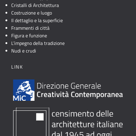
Cristalli di Architettura
Costruzione e luogo
Il dettaglio e la superficie
Frammenti di città
Figura e funzione
L’impegno della tradizione
Nudi e crudi
LINK