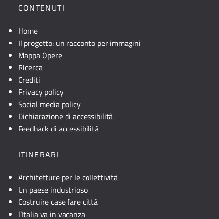
CONTENUTI
Home
Il progetto: un racconto per immagini
Mappa Opere
Ricerca
Crediti
Privacy policy
Social media policy
Dichiarazione di accessibilità
Feedback di accessibilità
ITINERARI
Architetture per le collettività
Un paese industrioso
Costruire case fare città
l’Italia va in vacanza