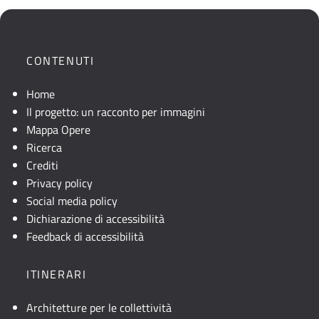
CONTENUTI
Home
Il progetto: un racconto per immagini
Mappa Opere
Ricerca
Crediti
Privacy policy
Social media policy
Dichiarazione di accessibilità
Feedback di accessibilità
ITINERARI
Architetture per le collettività