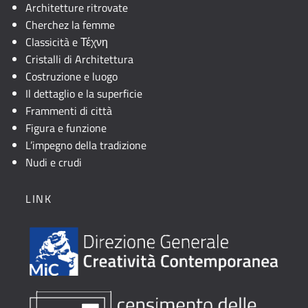
Architetture ritrovate
Cherchez la femme
Classicità e Τέχνη
Cristalli di Architettura
Costruzione e luogo
Il dettaglio e la superficie
Frammenti di città
Figura e funzione
L’impegno della tradizione
Nudi e crudi
LINK