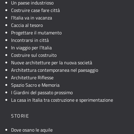
Un paese industrioso
Costruire case fare città
l’Italia va in vacanza
Caccia al tesoro
Progettare il mutamento
Incontrarsi in città
In viaggio per l’Italia
Costruire sul costruito
Nuove architetture per la nuova società
Architettura contemporanea nel paesaggio
Architetture Riflesse
Spazio Sacro e Memoria
I Giardini del passato prossimo
La casa in Italia tra costruzione e sperimentazione
STORIE
Dove osano le aquile