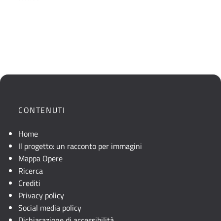
CONTENUTI
Home
Il progetto: un racconto per immagini
Mappa Opere
Ricerca
Crediti
Privacy policy
Social media policy
Dichiarazione di accessibilità