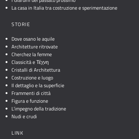
La casa in Italia tra costruzione e sperimentazione
STORIE
Dove osano le aquile
Architetture ritrovate
Cherchez la femme
Classicità e Τέχνη
Cristalli di Architettura
Costruzione e luogo
Il dettaglio e la superficie
Frammenti di città
Figura e funzione
L’impegno della tradizione
Nudi e crudi
LINK