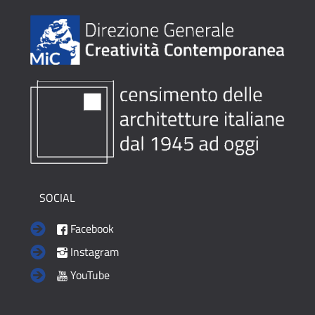
SOCIAL
Facebook
Instagram
YouTube