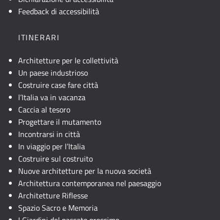
Feedback di accessibilità
ITINERARI
Architetture per le collettività
Un paese industrioso
Costruire case fare città
l’Italia va in vacanza
Caccia al tesoro
Progettare il mutamento
Incontrarsi in città
In viaggio per l’Italia
Costruire sul costruito
Nuove architetture per la nuova società
Architettura contemporanea nel paesaggio
Architetture Riflesse
Spazio Sacro e Memoria
I Giardini del passato prossimo