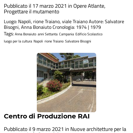
Pubblicato il 17 marzo 2021 in
Opere Atlante
,
Progettare il mutamento
Luogo: Napoli, rione Traiano, viale Traiano Autore: Salvatore
Bisogni, Anna Bonaiuto Cronologia: 1974 | 1979
Tags:
Anna Bonaiuto
anni Settanta
Campania
Edificio Scolastico
luogo per la cultura
Napoli
rione Traiano
Salvatore Bisogni
Centro di Produzione RAI
Pubblicato il 9 marzo 2021 in
Nuove architetture per la