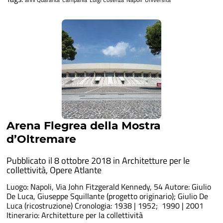
Arena Flegrea della Mostra
d’Oltremare
Pubblicato il 8 ottobre 2018 in
Architetture per le
collettività
,
Opere Atlante
Luogo: Napoli, Via John Fitzgerald Kennedy, 54 Autore: Giulio
De Luca, Giuseppe Squillante (progetto originario); Giulio De
Luca (ricostruzione) Cronologia: 1938 | 1952; 1990 | 2001
Itinerario: Architetture per la collettività