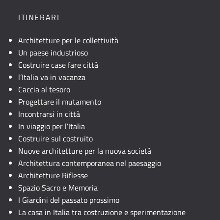
ITINERARI
Architetture per le collettività
Un paese industrioso
Costruire case fare città
l’Italia va in vacanza
Caccia al tesoro
Progettare il mutamento
Incontrarsi in città
In viaggio per l’Italia
Costruire sul costruito
Nuove architetture per la nuova società
Architettura contemporanea nel paesaggio
Architetture Riflesse
Spazio Sacro e Memoria
I Giardini del passato prossimo
La casa in Italia tra costruzione e sperimentazione