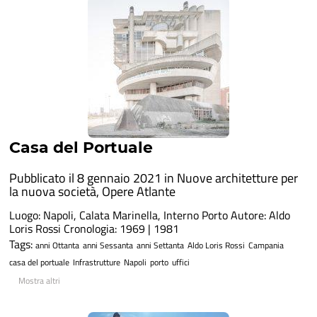
Casa del Portuale
Pubblicato il 8 gennaio 2021 in
Nuove architetture per
la nuova società
,
Opere Atlante
Luogo: Napoli, Calata Marinella, Interno Porto Autore: Aldo
Loris Rossi Cronologia: 1969 | 1981
Tags:
anni Ottanta
anni Sessanta
anni Settanta
Aldo Loris Rossi
Campania
casa del portuale
Infrastrutture
Napoli
porto
uffici
Mostra altri