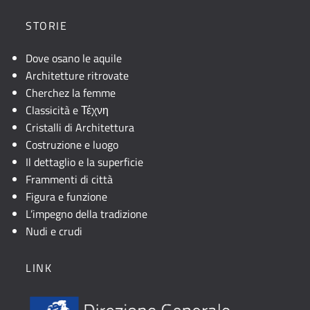
STORIE
Dove osano le aquile
Architetture ritrovate
Cherchez la femme
Classicità e Τέχνη
Cristalli di Architettura
Costruzione e luogo
Il dettaglio e la superficie
Frammenti di città
Figura e funzione
L’impegno della tradizione
Nudi e crudi
LINK