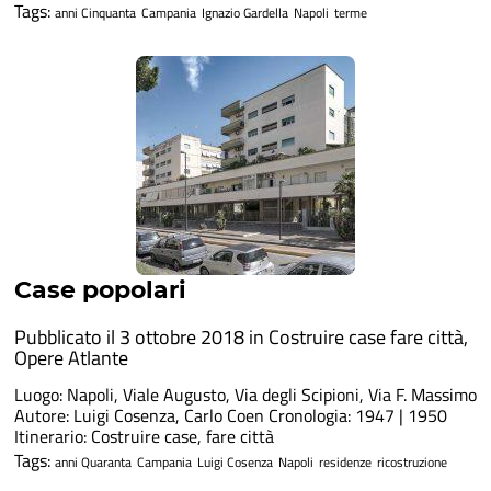
Tags:
anni Cinquanta
Campania
Ignazio Gardella
Napoli
terme
Case popolari
Pubblicato il 3 ottobre 2018 in
Costruire case fare città
,
Opere Atlante
Luogo: Napoli, Viale Augusto, Via degli Scipioni, Via F. Massimo
Autore: Luigi Cosenza, Carlo Coen Cronologia: 1947 | 1950
Itinerario: Costruire case, fare città
Tags:
anni Quaranta
Campania
Luigi Cosenza
Napoli
residenze
ricostruzione