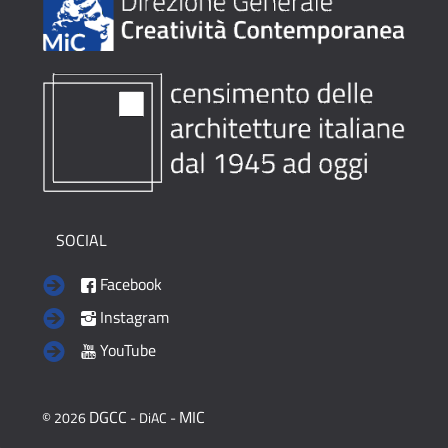
SOCIAL
Facebook
Instagram
YouTube
DGCC
MIC
© 2026
- DiAC -