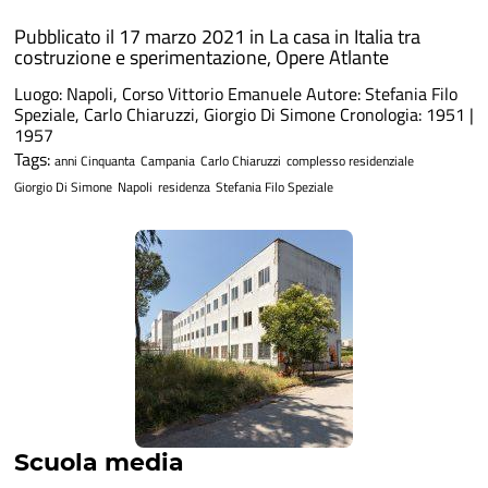
Pubblicato il 17 marzo 2021 in
La casa in Italia tra
costruzione e sperimentazione
,
Opere Atlante
Luogo: Napoli, Corso Vittorio Emanuele Autore: Stefania Filo
Speziale, Carlo Chiaruzzi, Giorgio Di Simone Cronologia: 1951 |
1957
Tags:
anni Cinquanta
Campania
Carlo Chiaruzzi
complesso residenziale
Giorgio Di Simone
Napoli
residenza
Stefania Filo Speziale
Scuola media