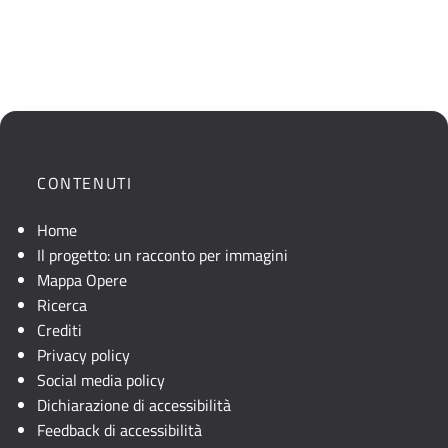
CONTENUTI
Home
Il progetto: un racconto per immagini
Mappa Opere
Ricerca
Crediti
Privacy policy
Social media policy
Dichiarazione di accessibilità
Feedback di accessibilità