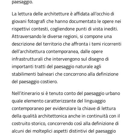
paesaggio.
La lettura delle architetture è affidata all’occhio di
giovani fotografi che hanno documentato le opere nei
rispettivi contesti, cogliendone punti di vista inediti.
Attraversando le diverse regioni, si compone una
descrizione del territorio che affronta i temi ricorrenti
dell’architettura contemporanea, dalle opere
infrastrutturali che intervengono sul disegno di
importanti tratti del paesaggio naturale agli
stabilimenti balneari che concorrono alla definizione
del paesaggio costiero.
Nell’itinerario si è tenuto conto del paesaggio urbano
quale elemento caratterizzante del linguaggio
contemporaneo per evidenziare la chiave di lettura
della qualità architettonica anche in continuità con il
costruito storico, concorrendo così alla definizione di
alcuni dei molteplici aspetti distintivi del paesaggio