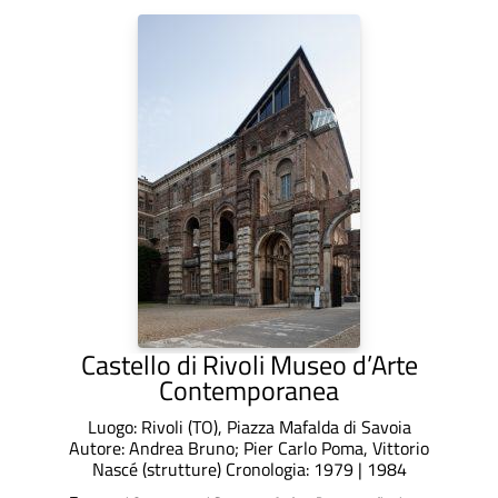
Castello di Rivoli Museo d’Arte
Contemporanea
Luogo: Rivoli (TO), Piazza Mafalda di Savoia
Autore: Andrea Bruno; Pier Carlo Poma, Vittorio
Nascé (strutture) Cronologia: 1979 | 1984