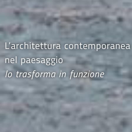
L’architettura contemporanea
nel paesaggio
lo trasforma in funzione