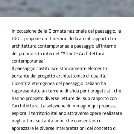
In occasione della Giornata nazionale del paesaggio, la
DGCC propone un itinerario dedicato al rapporto tra
architettura contemporanea e paesaggio all’interno
del proprio sito internet “Atlante Architettura
contemporanea”.
Il paesaggio costituisce storicamente elemento
portante del progetto architettonico di qualità.
L’identità eterogenea del paesaggio italiano ha
rappresentato un terreno di sfida per i progettisti, che
hanno proposto diverse letture del suo rapporto con
l’architettura. La selezione di immagini qui proposta
esplora il territorio italiano attraverso opere realizzate
negli ultimi settanta anni, che consentano di
apprezzare le diverse interpretazioni del concetto di