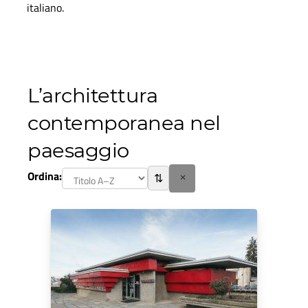
italiano.
L’architettura
contemporanea nel
paesaggio
Ordina:
⇅