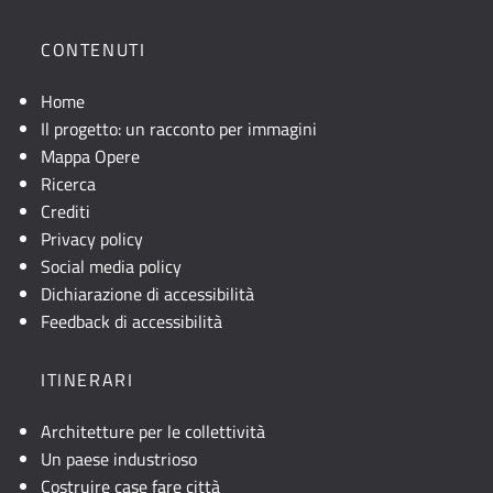
CONTENUTI
Home
Il progetto: un racconto per immagini
Mappa Opere
Ricerca
Crediti
Privacy policy
Social media policy
Dichiarazione di accessibilità
Feedback di accessibilità
ITINERARI
Architetture per le collettività
Un paese industrioso
Costruire case fare città