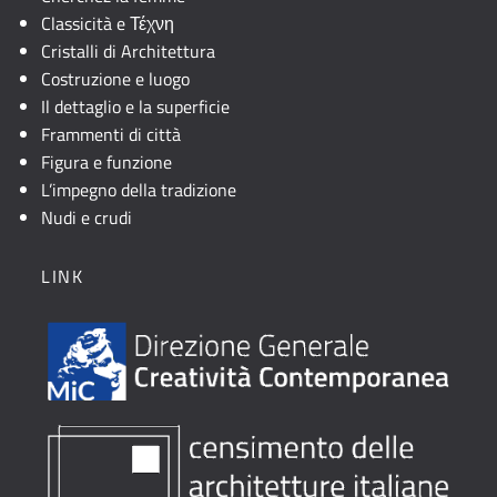
Classicità e Τέχνη
Cristalli di Architettura
Costruzione e luogo
Il dettaglio e la superficie
Frammenti di città
Figura e funzione
L’impegno della tradizione
Nudi e crudi
LINK