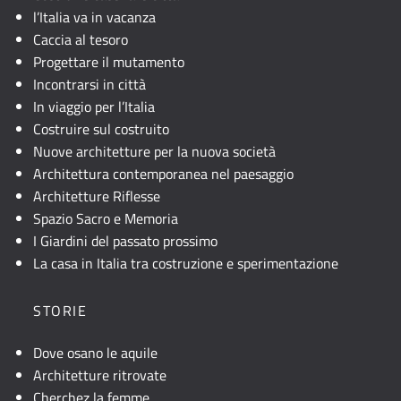
l’Italia va in vacanza
Caccia al tesoro
Progettare il mutamento
Incontrarsi in città
In viaggio per l’Italia
Costruire sul costruito
Nuove architetture per la nuova società
Architettura contemporanea nel paesaggio
Architetture Riflesse
Spazio Sacro e Memoria
I Giardini del passato prossimo
La casa in Italia tra costruzione e sperimentazione
STORIE
Dove osano le aquile
Architetture ritrovate
Cherchez la femme