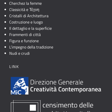
Cherchez la femme
Classicità e Τέχνη
Cristalli di Architettura
Costruzione e luogo
Il dettaglio e la superficie
Frammenti di città
Figura e funzione
L’impegno della tradizione
Nudi e crudi
LINK