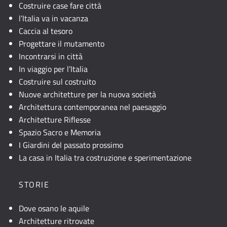
Costruire case fare città
l’Italia va in vacanza
Caccia al tesoro
Progettare il mutamento
Incontrarsi in città
In viaggio per l’Italia
Costruire sul costruito
Nuove architetture per la nuova società
Architettura contemporanea nel paesaggio
Architetture Riflesse
Spazio Sacro e Memoria
I Giardini del passato prossimo
La casa in Italia tra costruzione e sperimentazione
STORIE
Dove osano le aquile
Architetture ritrovate