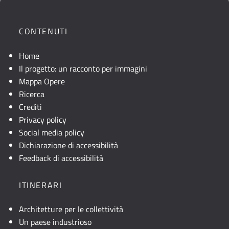
CONTENUTI
Home
Il progetto: un racconto per immagini
Mappa Opere
Ricerca
Crediti
Privacy policy
Social media policy
Dichiarazione di accessibilità
Feedback di accessibilità
ITINERARI
Architetture per le collettività
Un paese industrioso