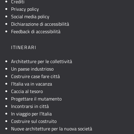
Crediti
Privacy policy
Social media policy
Dichiarazione di accessibilità
Feedback di accessibilità
ITINERARI
Architetture per le collettività
Un paese industrioso
Costruire case fare città
l’Italia va in vacanza
Caccia al tesoro
Progettare il mutamento
Incontrarsi in città
In viaggio per l’Italia
Costruire sul costruito
Nuove architetture per la nuova società