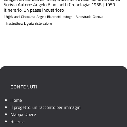
Scrivia Autore: Angelo Bianchetti Cronologia: 1958 | 1959
Itinerario: Un paese industrioso
Tags:
anni Cinquanta
Angelo Bianchetti
autogrill
Autostrada
Genova
infrastruttura
Liguria
ristorazione
CONTENUTI
Home
Il progetto: un racconto per immagini
Mappa Opere
Ricerca