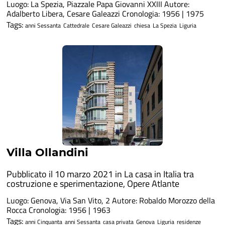
Luogo: La Spezia, Piazzale Papa Giovanni XXIII Autore:
Adalberto Libera, Cesare Galeazzi Cronologia: 1956 | 1975
Tags:
anni Sessanta
Cattedrale
Cesare Galeazzi
chiesa
La Spezia
Liguria
Villa Ollandini
Pubblicato il 10 marzo 2021 in
La casa in Italia tra
costruzione e sperimentazione
,
Opere Atlante
Luogo: Genova, Via San Vito, 2 Autore: Robaldo Morozzo della
Rocca Cronologia: 1956 | 1963
Tags:
anni Cinquanta
anni Sessanta
casa privata
Genova
Liguria
residenze