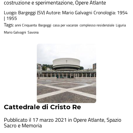
costruzione e sperimentazione
,
Opere Atlante
Luogo: Bargeggi (SV) Autore: Mario Galvagni Cronologia: 1954
| 1955
Tags:
anni Cinquanta
Bargeggi
casa per vacanze
complesso residenziale
Liguria
Mario Galvagni
Savona
Cattedrale di Cristo Re
Pubblicato il 17 marzo 2021 in
Opere Atlante
,
Spazio
Sacro e Memoria