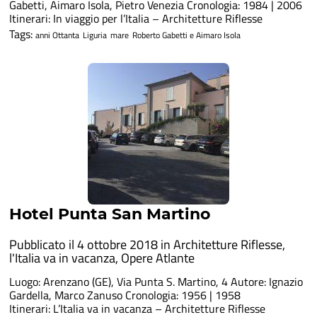
Gabetti, Aimaro Isola, Pietro Venezia Cronologia: 1984 | 2006
Itinerari: In viaggio per l’Italia – Architetture Riflesse
Tags:
anni Ottanta
Liguria
mare
Roberto Gabetti e Aimaro Isola
Hotel Punta San Martino
Pubblicato il 4 ottobre 2018 in
Architetture Riflesse
,
l'Italia va in vacanza
,
Opere Atlante
Luogo: Arenzano (GE), Via Punta S. Martino, 4 Autore: Ignazio
Gardella, Marco Zanuso Cronologia: 1956 | 1958
Itinerari: L’Italia va in vacanza – Architetture Riflesse