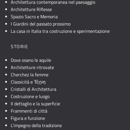
Architettura contemporanea nel paesaggio
Architetture Riflesse
Spazio Sacro e Memoria
I Giardini del passato prossimo
La casa in Italia tra costruzione e sperimentazione
STORIE
Dove osano le aquile
Architetture ritrovate
Cherchez la femme
Classicità e Τέχνη
Cristalli di Architettura
Costruzione e luogo
Il dettaglio e la superficie
Frammenti di città
Figura e funzione
L’impegno della tradizione