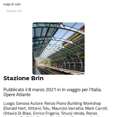
luogo di culto
Mostra altri
Stazione Brin
Pubblicato il 8 marzo 2021 in
In viaggio per l’Italia
,
Opere Atlante
Luogo: Genova Autore: Renzo Piano Building Workshop
(Donald Hart, Vittorio Tolu, Maurizio Varratta; Mark Carroll,
Ottavio Di Blasi, Enrico Frigerio, Shunji Ishida, Renzo