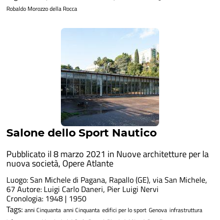
Robaldo Morozzo della Rocca
Salone dello Sport Nautico
Pubblicato il 8 marzo 2021 in
Nuove architetture per la
nuova società
,
Opere Atlante
Luogo: San Michele di Pagana, Rapallo (GE), via San Michele,
67 Autore: Luigi Carlo Daneri, Pier Luigi Nervi
Cronologia: 1948 | 1950
Tags:
anni Cinquanta
anni Cinquanta
edifici per lo sport
Genova
infrastruttura