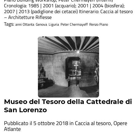
Cronologia: 1985 | 2001 (acquario); 2001 | 2004 (biosfera);
2007 | 2013 (padiglione dei cetacei) Itinerario: Caccia al tesoro
– Architetture Riflesse
Tags:
anni Ottanta
Genova
Liguria
Peter Chermayeff
Renzo Piano
Museo del Tesoro della Cattedrale di
San Lorenzo
Pubblicato il 5 ottobre 2018 in
Caccia al tesoro
,
Opere
Atlante