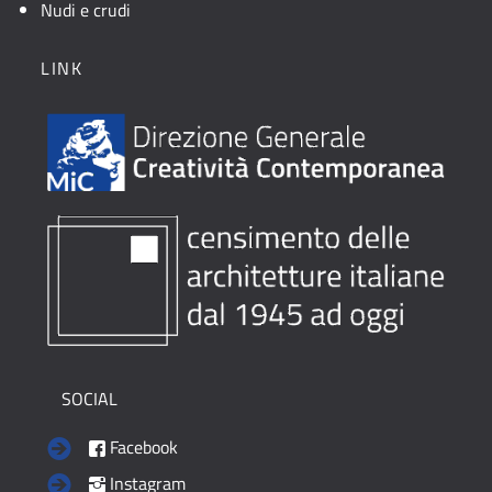
Nudi e crudi
LINK
SOCIAL
Facebook
Instagram