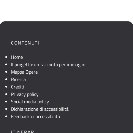
CONTENUTI
Home
Il progetto: un racconto per immagini
Mappa Opere
Ricerca
Crediti
Privacy policy
Social media policy
Dichiarazione di accessibilità
Feedback di accessibilità
ITINERARI