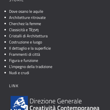
Dove osano le aquile
Architetture ritrovate
Cherchez la femme
Classicità e Τέχνη
Cristalli di Architettura
Costruzione e luogo
Il dettaglio e la superficie
Frammenti di città
Figura e funzione
L’impegno della tradizione
Nudi e crudi
LINK