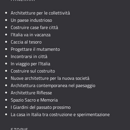
Architetture per le collettività
Un paese industrioso
Costruire case fare città
l’Italia va in vacanza
Caccia al tesoro
Progettare il mutamento
Incontrarsi in città
In viaggio per l’Italia
Costruire sul costruito
Nuove architetture per la nuova società
Architettura contemporanea nel paesaggio
Architetture Riflesse
Spazio Sacro e Memoria
I Giardini del passato prossimo
La casa in Italia tra costruzione e sperimentazione
STORIE