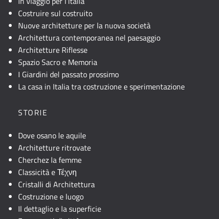
In viaggio per l’Italia
Costruire sul costruito
Nuove architetture per la nuova società
Architettura contemporanea nel paesaggio
Architetture Riflesse
Spazio Sacro e Memoria
I Giardini del passato prossimo
La casa in Italia tra costruzione e sperimentazione
STORIE
Dove osano le aquile
Architetture ritrovate
Cherchez la femme
Classicità e Τέχνη
Cristalli di Architettura
Costruzione e luogo
Il dettaglio e la superficie