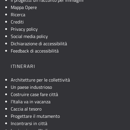
Mappa Opere
Ricerca
Crediti
Privacy policy
Social media policy
Dichiarazione di accessibilità
Feedback di accessibilità
ITINERARI
Architetture per le collettività
Un paese industrioso
Costruire case fare città
l’Italia va in vacanza
Caccia al tesoro
Progettare il mutamento
Incontrarsi in città