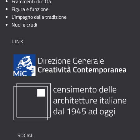
Frammenti di città
Figura e funzione
L’impegno della tradizione
Nudi e crudi
LINK
SOCIAL