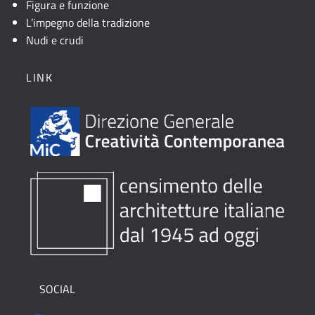
Figura e funzione
L’impegno della tradizione
Nudi e crudi
LINK
SOCIAL