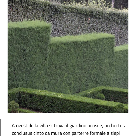
A ovest della villa si trova il giardino pensile, un hortus
conclusus cinto da mura con parterre formale a siepi