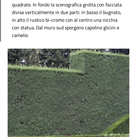
quadrate. In fondo la scenografica grotta con facciata
divisa verticalmente in due parti: in basso il bugnato,
in alto il rustico bi-cromo con al centro una nicchia
con statua. Dal muro sud sporgono capolino glicini e
camelie.