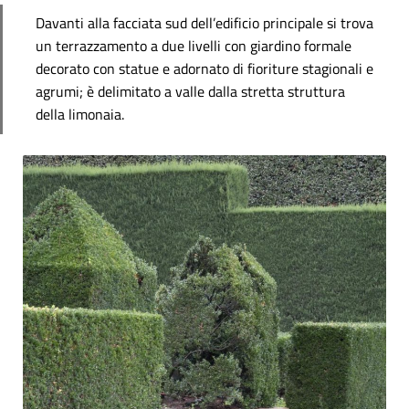
Davanti alla facciata sud dell’edificio principale si trova
un terrazzamento a due livelli con giardino formale
decorato con statue e adornato di fioriture stagionali e
agrumi; è delimitato a valle dalla stretta struttura
della limonaia.