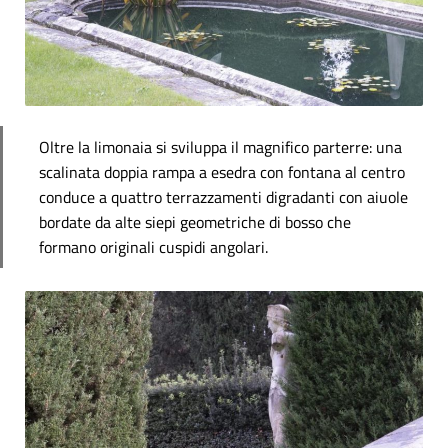
Oltre la limonaia si sviluppa il magnifico parterre: una
scalinata doppia rampa a esedra con fontana al centro
conduce a quattro terrazzamenti digradanti con aiuole
bordate da alte siepi geometriche di bosso che
formano originali cuspidi angolari.