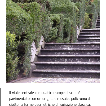
Il viale centrale con quattro rampe di scale è
pavimentato con un originale mosaico policromo di
ciottoli a forme geometriche di ispirazione classica.