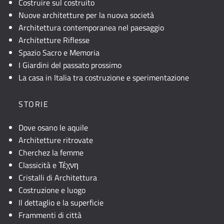
Costruire sul costruito
Nuove architetture per la nuova società
Architettura contemporanea nel paesaggio
Architetture Riflesse
Spazio Sacro e Memoria
I Giardini del passato prossimo
La casa in Italia tra costruzione e sperimentazione
STORIE
Dove osano le aquile
Architetture ritrovate
Cherchez la femme
Classicità e Τέχνη
Cristalli di Architettura
Costruzione e luogo
Il dettaglio e la superficie
Frammenti di città