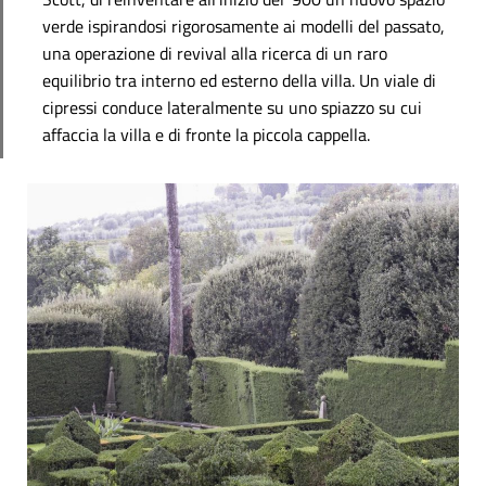
verde ispirandosi rigorosamente ai modelli del passato,
una operazione di revival alla ricerca di un raro
equilibrio tra interno ed esterno della villa. Un viale di
cipressi conduce lateralmente su uno spiazzo su cui
affaccia la villa e di fronte la piccola cappella.