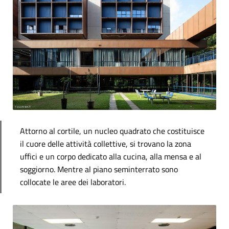
Attorno al cortile, un nucleo quadrato che costituisce
il cuore delle attività collettive, si trovano la zona
uffici e un corpo dedicato alla cucina, alla mensa e al
soggiorno. Mentre al piano seminterrato sono
collocate le aree dei laboratori.