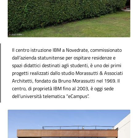
Il centro istruzione IBM a Novedrate, commissionato
dall’azienda statunitense per ospitare residenze e
spazi didattici destinati agli studenti, è uno dei primi
progetti realizzati dallo studio Morassutti & Associati
Architetti, fondato da Bruno Morassutti nel 1969. Il
centro, di proprietà IBM fino al 2003, è oggi sede
dell’università telematica “eCampus”.