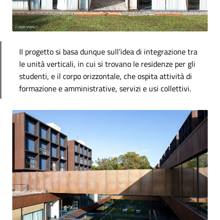
Il progetto si basa dunque sull’idea di integrazione tra
le unità verticali, in cui si trovano le residenze per gli
studenti, e il corpo orizzontale, che ospita attività di
formazione e amministrative, servizi e usi collettivi.