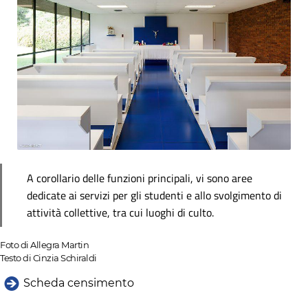
A corollario delle funzioni principali, vi sono aree
dedicate ai servizi per gli studenti e allo svolgimento di
attività collettive, tra cui luoghi di culto.
Foto di Allegra Martin
Testo di Cinzia Schiraldi
Scheda censimento