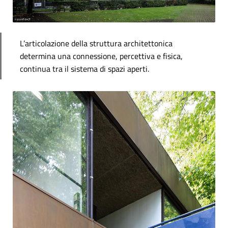
L’articolazione della struttura architettonica
determina una connessione, percettiva e fisica,
continua tra il sistema di spazi aperti.