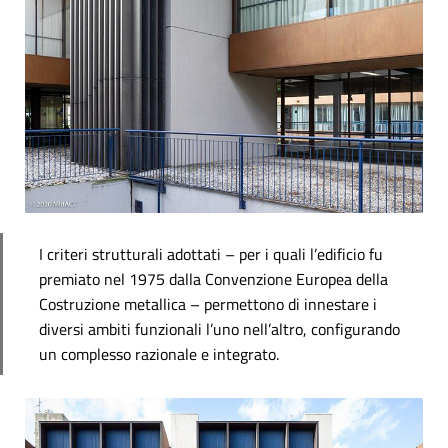
I criteri strutturali adottati – per i quali l’edificio fu
premiato nel 1975 dalla Convenzione Europea della
Costruzione metallica – permettono di innestare i
diversi ambiti funzionali l’uno nell’altro, configurando
un complesso razionale e integrato.