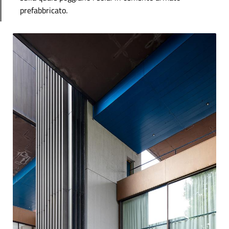
prefabbricato.