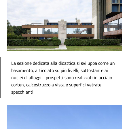
La sezione dedicata alla didattica si sviluppa come un
basamento, articolato su più livelli, sottostante ai
nuclei di alloggi. I prospetti sono realizzati in acciaio
corten, calcestruzzo a vista e superfici vetrate
specchianti.