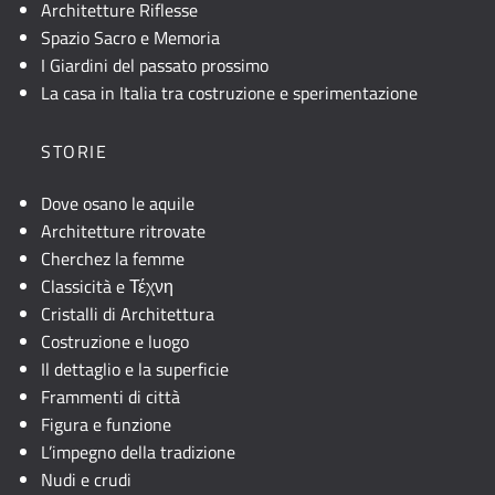
Architetture Riflesse
Spazio Sacro e Memoria
I Giardini del passato prossimo
La casa in Italia tra costruzione e sperimentazione
STORIE
Dove osano le aquile
Architetture ritrovate
Cherchez la femme
Classicità e Τέχνη
Cristalli di Architettura
Costruzione e luogo
Il dettaglio e la superficie
Frammenti di città
Figura e funzione
L’impegno della tradizione
Nudi e crudi