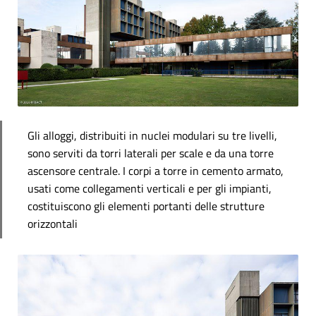
Gli alloggi, distribuiti in nuclei modulari su tre livelli,
sono serviti da torri laterali per scale e da una torre
ascensore centrale. I corpi a torre in cemento armato,
usati come collegamenti verticali e per gli impianti,
costituiscono gli elementi portanti delle strutture
orizzontali