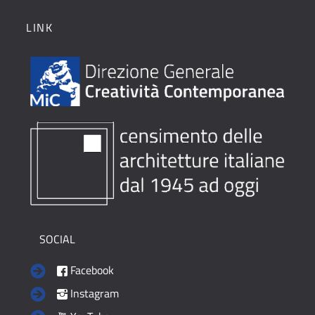
LINK
SOCIAL
Facebook
Instagram