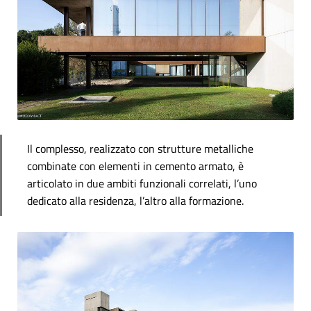
Il complesso, realizzato con strutture metalliche
combinate con elementi in cemento armato, è
articolato in due ambiti funzionali correlati, l’uno
dedicato alla residenza, l’altro alla formazione.