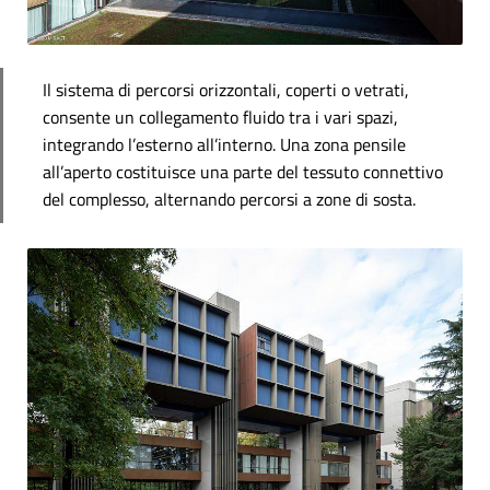
Il sistema di percorsi orizzontali, coperti o vetrati,
consente un collegamento fluido tra i vari spazi,
integrando l’esterno all’interno. Una zona pensile
all’aperto costituisce una parte del tessuto connettivo
del complesso, alternando percorsi a zone di sosta.