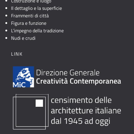
Costruzione e luogo
Il dettaglio e la superficie
Frammenti di città
Figura e funzione
L’impegno della tradizione
Nudi e crudi
LINK