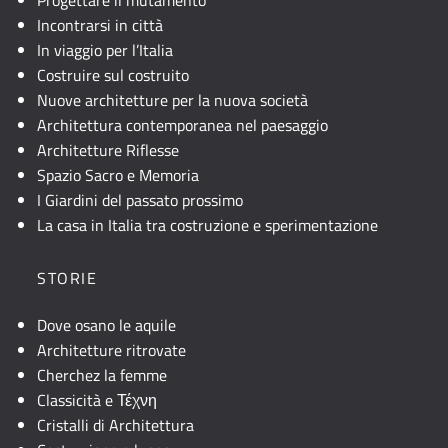
Incontrarsi in città
In viaggio per l’Italia
Costruire sul costruito
Nuove architetture per la nuova società
Architettura contemporanea nel paesaggio
Architetture Riflesse
Spazio Sacro e Memoria
I Giardini del passato prossimo
La casa in Italia tra costruzione e sperimentazione
STORIE
Dove osano le aquile
Architetture ritrovate
Cherchez la femme
Classicità e Τέχνη
Cristalli di Architettura