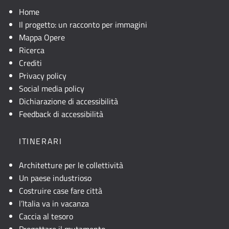
Home
Il progetto: un racconto per immagini
Mappa Opere
Ricerca
Crediti
Privacy policy
Social media policy
Dichiarazione di accessibilità
Feedback di accessibilità
ITINERARI
Architetture per le collettività
Un paese industrioso
Costruire case fare città
l’Italia va in vacanza
Caccia al tesoro
Progettare il mutamento