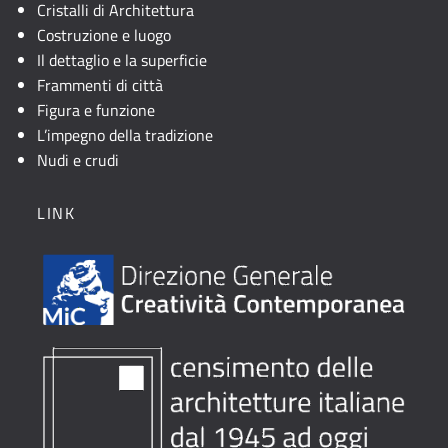
Cristalli di Architettura
Costruzione e luogo
Il dettaglio e la superficie
Frammenti di città
Figura e funzione
L’impegno della tradizione
Nudi e crudi
LINK