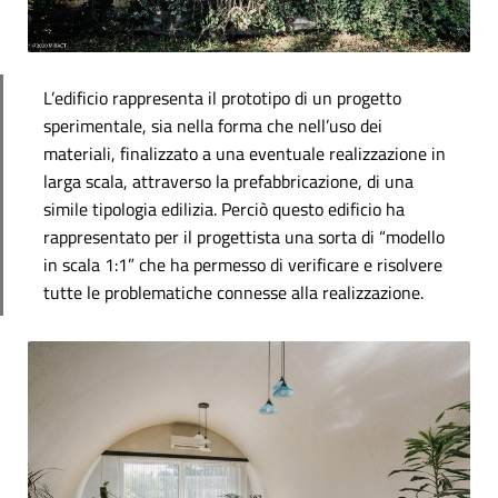
L’edificio rappresenta il prototipo di un progetto
sperimentale, sia nella forma che nell’uso dei
materiali, finalizzato a una eventuale realizzazione in
larga scala, attraverso la prefabbricazione, di una
simile tipologia edilizia. Perciò questo edificio ha
rappresentato per il progettista una sorta di “modello
in scala 1:1” che ha permesso di verificare e risolvere
tutte le problematiche connesse alla realizzazione.