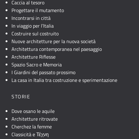
Caccia al tesoro
Progettare il mutamento
Incontrarsi in città
In viaggio per l’Italia
Costruire sul costruito
Nuove architetture per la nuova società
Architettura contemporanea nel paesaggio
Architetture Riflesse
Spazio Sacro e Memoria
I Giardini del passato prossimo
La casa in Italia tra costruzione e sperimentazione
STORIE
Dove osano le aquile
Architetture ritrovate
Cherchez la femme
Classicità e Τέχνη