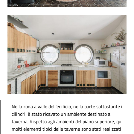
Nella zona a valle dell’edificio, nella parte sottostante i
cilindri, è stato ricavato un ambiente destinato a
taverna. Rispetto agli ambienti del piano superiore, qui
molti elementi tipici delle taverne sono stati realizzati