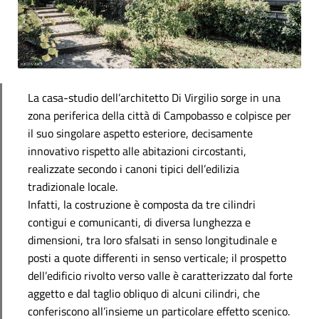
La casa-studio dell’architetto Di Virgilio sorge in una
zona periferica della città di Campobasso e colpisce per
il suo singolare aspetto esteriore, decisamente
innovativo rispetto alle abitazioni circostanti,
realizzate secondo i canoni tipici dell’edilizia
tradizionale locale.
Infatti, la costruzione è composta da tre cilindri
contigui e comunicanti, di diversa lunghezza e
dimensioni, tra loro sfalsati in senso longitudinale e
posti a quote differenti in senso verticale; il prospetto
dell’edificio rivolto verso valle è caratterizzato dal forte
aggetto e dal taglio obliquo di alcuni cilindri, che
conferiscono all’insieme un particolare effetto scenico.