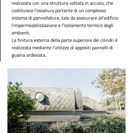
realizzata con una struttura voltata in acciaio, che
costituisce l’ossatura portante di un complesso
sistema di pannellature, tale da assicurare all’edificio
l’impermeabilizzazione e l’isolamento termico degli
ambienti.
La finitura esterna della parte superiore dei cilindri è
realizzata mediante l’utilizzo di appositi pannelli di
guaina ardesiata.