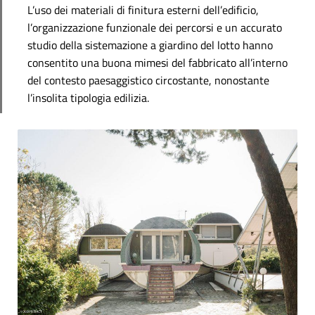
L’uso dei materiali di finitura esterni dell’edificio,
l’organizzazione funzionale dei percorsi e un accurato
studio della sistemazione a giardino del lotto hanno
consentito una buona mimesi del fabbricato all’interno
del contesto paesaggistico circostante, nonostante
l’insolita tipologia edilizia.