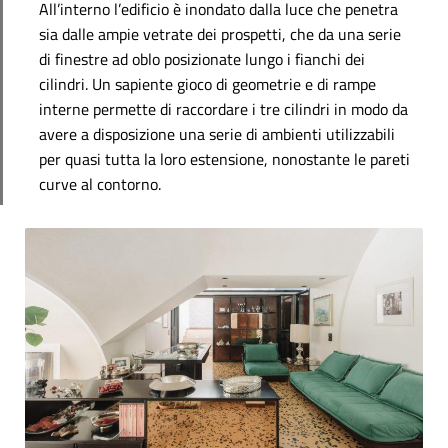
All’interno l’edificio è inondato dalla luce che penetra
sia dalle ampie vetrate dei prospetti, che da una serie
di finestre ad oblo posizionate lungo i fianchi dei
cilindri. Un sapiente gioco di geometrie e di rampe
interne permette di raccordare i tre cilindri in modo da
avere a disposizione una serie di ambienti utilizzabili
per quasi tutta la loro estensione, nonostante le pareti
curve al contorno.