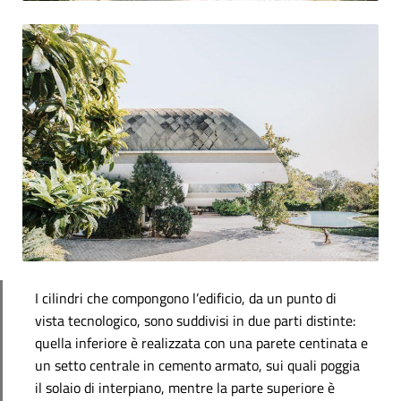
I cilindri che compongono l’edificio, da un punto di
vista tecnologico, sono suddivisi in due parti distinte:
quella inferiore è realizzata con una parete centinata e
un setto centrale in cemento armato, sui quali poggia
il solaio di interpiano, mentre la parte superiore è