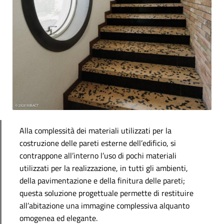
Alla complessità dei materiali utilizzati per la
costruzione delle pareti esterne dell’edificio, si
contrappone all’interno l’uso di pochi materiali
utilizzati per la realizzazione, in tutti gli ambienti,
della pavimentazione e della finitura delle pareti;
questa soluzione progettuale permette di restituire
all’abitazione una immagine complessiva alquanto
omogenea ed elegante.