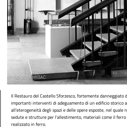
Il Restauro del Castello Sforzesco, fortemente danneggiato d
importanti interventi di adeguamento di un edificio storico 
all’eterogeneità degli spazi e delle opere esposte, nel quale 
sedute e strutture per l’allestimento, materiali come il ferro 
realizzato in ferro.