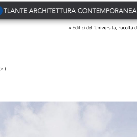
« Edifici dell’Università, Facoltà 
ri)