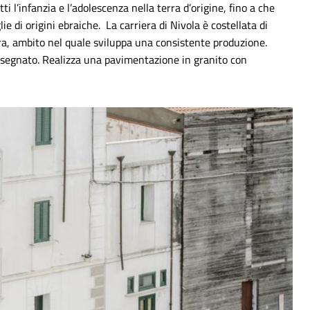
ti l’infanzia e l’adolescenza nella terra d’origine, fino a che
 di origini ebraiche. La carriera di Nivola è costellata di
tura, ambito nel quale sviluppa una consistente produzione.
 assegnato. Realizza una pavimentazione in granito con