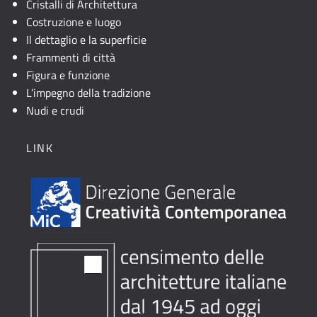
Cristalli di Architettura
Costruzione e luogo
Il dettaglio e la superficie
Frammenti di città
Figura e funzione
L’impegno della tradizione
Nudi e crudi
LINK