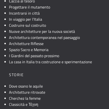
Caccia al tesoro
Progettare il mutamento
Incontrarsi in città
In viaggio per l’Italia
Costruire sul costruito
Nuove architetture per la nuova società
Architettura contemporanea nel paesaggio
Architetture Riflesse
Spazio Sacro e Memoria
I Giardini del passato prossimo
La casa in Italia tra costruzione e sperimentazione
STORIE
Dove osano le aquile
Architetture ritrovate
Cherchez la femme
Classicità e Τέχνη