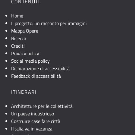
CONTENUTI
Home
Il progetto: un racconto per immagini
Mappa Opere
Ricerca
Crediti
Privacy policy
Social media policy
Dichiarazione di accessibilità
Feedback di accessibilità
ITINERARI
Architetture per le collettività
Un paese industrioso
Costruire case fare città
l’Italia va in vacanza