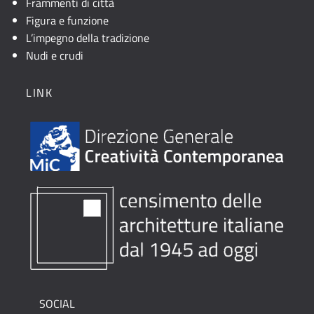
Frammenti di città
Figura e funzione
L’impegno della tradizione
Nudi e crudi
LINK
SOCIAL