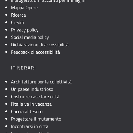
Mappa Opere
Ricerca
Crediti
Privacy policy
Social media policy
Dichiarazione di accessibilità
Feedback di accessibilità
ITINERARI
Architetture per le collettività
Un paese industrioso
Costruire case fare città
l’Italia va in vacanza
Caccia al tesoro
Progettare il mutamento
Incontrarsi in città