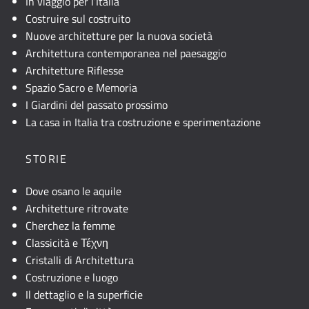
In viaggio per l’Italia
Costruire sul costruito
Nuove architetture per la nuova società
Architettura contemporanea nel paesaggio
Architetture Riflesse
Spazio Sacro e Memoria
I Giardini del passato prossimo
La casa in Italia tra costruzione e sperimentazione
STORIE
Dove osano le aquile
Architetture ritrovate
Cherchez la femme
Classicità e Τέχνη
Cristalli di Architettura
Costruzione e luogo
Il dettaglio e la superficie