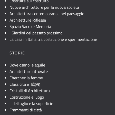
Costruire sul costruito
Nuove architetture per la nuova società
Architettura contemporanea nel paesaggio
Architetture Riflesse
Spazio Sacro e Memoria
I Giardini del passato prossimo
La casa in Italia tra costruzione e sperimentazione
STORIE
Dove osano le aquile
Architetture ritrovate
Cherchez la femme
Classicità e Τέχνη
Cristalli di Architettura
Costruzione e luogo
Il dettaglio e la superficie
Frammenti di città