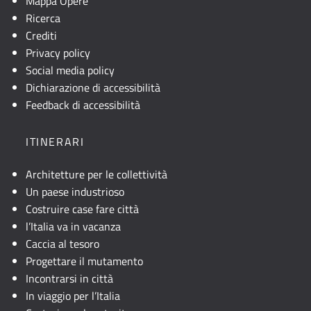
Mappa Opere
Ricerca
Crediti
Privacy policy
Social media policy
Dichiarazione di accessibilità
Feedback di accessibilità
ITINERARI
Architetture per le collettività
Un paese industrioso
Costruire case fare città
l’Italia va in vacanza
Caccia al tesoro
Progettare il mutamento
Incontrarsi in città
In viaggio per l’Italia