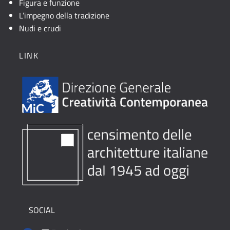
Figura e funzione
L’impegno della tradizione
Nudi e crudi
LINK
SOCIAL