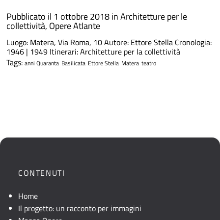
Pubblicato il 1 ottobre 2018 in
Architetture per le
collettività
,
Opere Atlante
Luogo: Matera, Via Roma, 10 Autore: Ettore Stella Cronologia:
1946 | 1949 Itinerari: Architetture per la collettività
Tags:
anni Quaranta
Basilicata
Ettore Stella
Matera
teatro
CONTENUTI
Home
Il progetto: un racconto per immagini