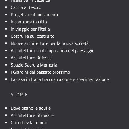
Caccia al tesoro
Progettare il mutamento
Incontrarsi in città
In viaggio per l’Italia
Costruire sul costruito
Nuove architetture per la nuova società
Architettura contemporanea nel paesaggio
Architetture Riflesse
Spazio Sacro e Memoria
I Giardini del passato prossimo
La casa in Italia tra costruzione e sperimentazione
STORIE
Dove osano le aquile
Architetture ritrovate
Cherchez la femme