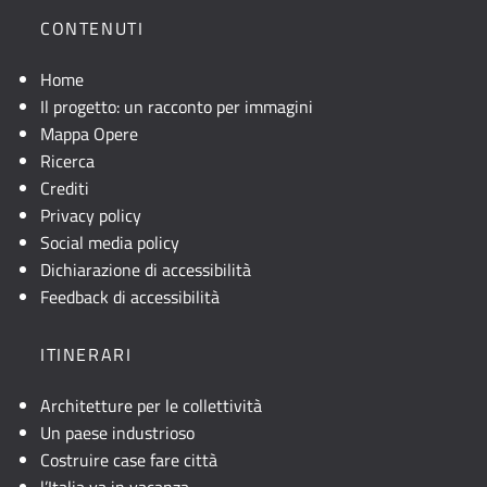
CONTENUTI
Home
Il progetto: un racconto per immagini
Mappa Opere
Ricerca
Crediti
Privacy policy
Social media policy
Dichiarazione di accessibilità
Feedback di accessibilità
ITINERARI
Architetture per le collettività
Un paese industrioso
Costruire case fare città
l’Italia va in vacanza