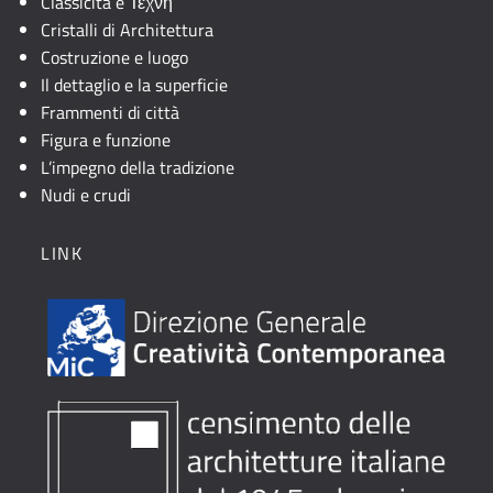
Classicità e Τέχνη
Cristalli di Architettura
Costruzione e luogo
Il dettaglio e la superficie
Frammenti di città
Figura e funzione
L’impegno della tradizione
Nudi e crudi
LINK