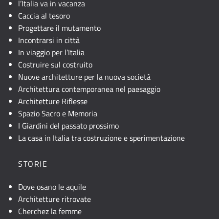
l’Italia va in vacanza
Caccia al tesoro
Progettare il mutamento
Incontrarsi in città
In viaggio per l’Italia
Costruire sul costruito
Nuove architetture per la nuova società
Architettura contemporanea nel paesaggio
Architetture Riflesse
Spazio Sacro e Memoria
I Giardini del passato prossimo
La casa in Italia tra costruzione e sperimentazione
STORIE
Dove osano le aquile
Architetture ritrovate
Cherchez la femme