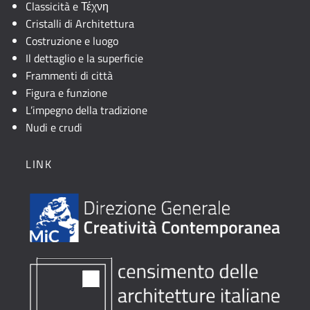
Classicità e Τέχνη
Cristalli di Architettura
Costruzione e luogo
Il dettaglio e la superficie
Frammenti di città
Figura e funzione
L’impegno della tradizione
Nudi e crudi
LINK