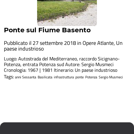
Ponte sul Fiume Basento
Pubblicato il 27 settembre 2018 in
Opere Atlante
,
Un
paese industrioso
Luogo: Autostrada del Mediterraneo, raccordo Sicignano-
Potenza, entrata Potenza sud Autore: Sergio Musmeci
Cronologia: 1967 | 1981 Itinerario: Un paese industrioso
Tags:
anni Sessanta
Basilicata
infrastruttura
ponte
Potenza
Sergio Musmeci