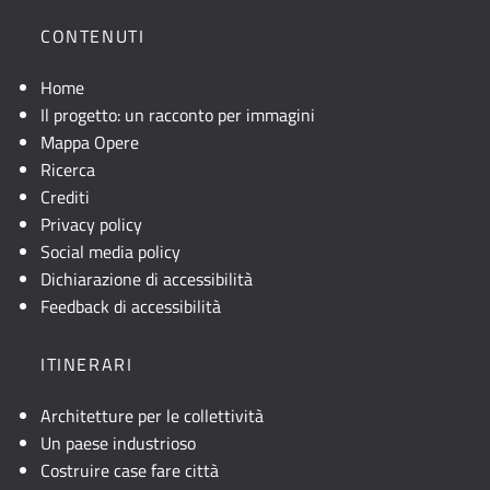
CONTENUTI
Home
Il progetto: un racconto per immagini
Mappa Opere
Ricerca
Crediti
Privacy policy
Social media policy
Dichiarazione di accessibilità
Feedback di accessibilità
ITINERARI
Architetture per le collettività
Un paese industrioso
Costruire case fare città