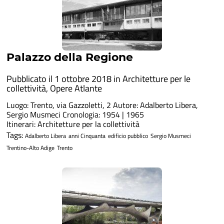
Palazzo della Regione
Pubblicato il 1 ottobre 2018 in
Architetture per le
collettività
,
Opere Atlante
Luogo: Trento, via Gazzoletti, 2 Autore: Adalberto Libera,
Sergio Musmeci Cronologia: 1954 | 1965
Itinerari: Architetture per la collettività
Tags:
Adalberto Libera
anni Cinquanta
edificio pubblico
Sergio Musmeci
Trentino-Alto Adige
Trento