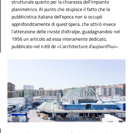
strutturale quanto per la chiarezza dell’impianto
planimetrico. Al punto che stupisce il fatto che la
pubblicistica italiana dell’epoca non si occupò
approfonditamente di quest’opera, che attirò invece
l’attenzione delle riviste d’oltralpe, guadagnandosi nel
1956 un articolo ad essa interamente dedicato,
pubblicato nel n.69 de «L’architecture d’aujourd’hui».