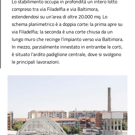
Lo stabilimento occupa in profondità un intero lotto
compreso tra via Filadelfia e via Baltimora,
estendendosi su un’area di oltre 20.000 mq. Lo
schema planimetrico è a doppia corte: la prima apre su
via Filadelfia; la seconda è una corte chiusa da un
lungo muro che recinge l’impianto verso via Baltimora.
In mezzo, parzialmente innestato in entrambe le corti,
è situato l’ardito padiglione centrale, dove si svolgono
le principali lavorazioni.