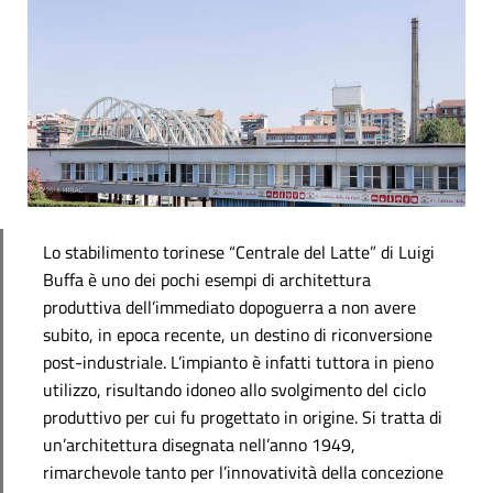
Lo stabilimento torinese “Centrale del Latte” di Luigi
Buffa è uno dei pochi esempi di architettura
produttiva dell’immediato dopoguerra a non avere
subito, in epoca recente, un destino di riconversione
post-industriale. L’impianto è infatti tuttora in pieno
utilizzo, risultando idoneo allo svolgimento del ciclo
produttivo per cui fu progettato in origine. Si tratta di
un’architettura disegnata nell’anno 1949,
rimarchevole tanto per l’innovatività della concezione