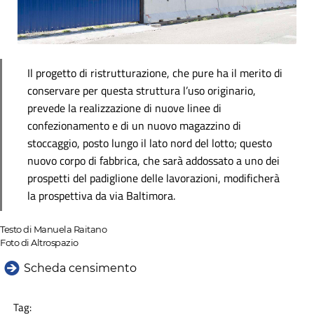
Il progetto di ristrutturazione, che pure ha il merito di
conservare per questa struttura l’uso originario,
prevede la realizzazione di nuove linee di
confezionamento e di un nuovo magazzino di
stoccaggio, posto lungo il lato nord del lotto; questo
nuovo corpo di fabbrica, che sarà addossato a uno dei
prospetti del padiglione delle lavorazioni, modificherà
la prospettiva da via Baltimora.
Testo di Manuela Raitano
Foto di Altrospazio
Scheda censimento
Tag: