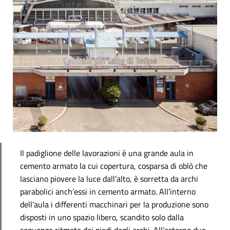
Il padiglione delle lavorazioni è una grande aula in
cemento armato la cui copertura, cosparsa di oblò che
lasciano piovere la luce dall’alto, è sorretta da archi
parabolici anch’essi in cemento armato. All’interno
dell’aula i differenti macchinari per la produzione sono
disposti in uno spazio libero, scandito solo dalla