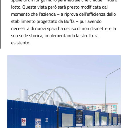
lotto. Questa vista però sarà presto modificata dal
momento che l’azienda – a riprova dell’efficienza dello
stabilimento progettato da Buffa – pur avendo
necessità di nuovi spazi ha deciso di non dismettere la
sua sede storica, implementando la struttura
esistente.