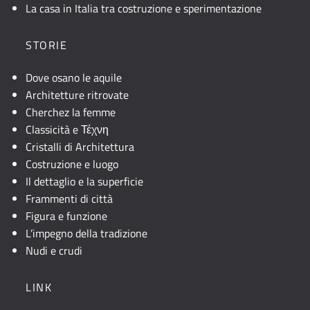
La casa in Italia tra costruzione e sperimentazione
STORIE
Dove osano le aquile
Architetture ritrovate
Cherchez la femme
Classicità e Τέχνη
Cristalli di Architettura
Costruzione e luogo
Il dettaglio e la superficie
Frammenti di città
Figura e funzione
L’impegno della tradizione
Nudi e crudi
LINK